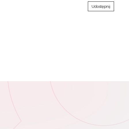
Udostępnij