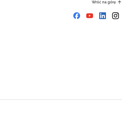
Wróć na górę