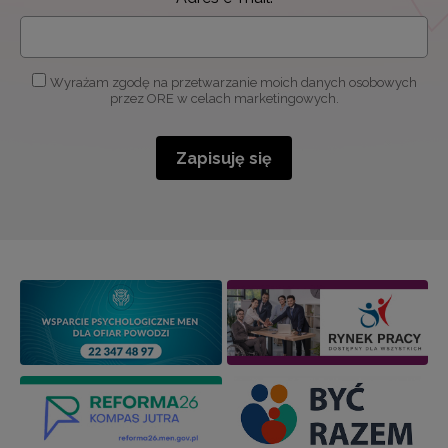
Wyrażam zgodę na przetwarzanie moich danych osobowych
przez ORE w celach marketingowych.
Zapisuję się