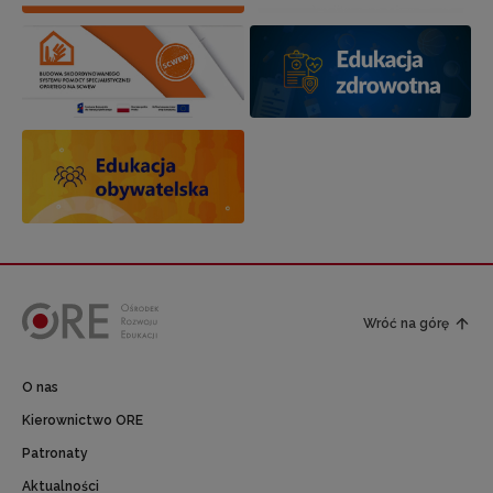
Wróć na górę
O nas
Kierownictwo ORE
Patronaty
Aktualności