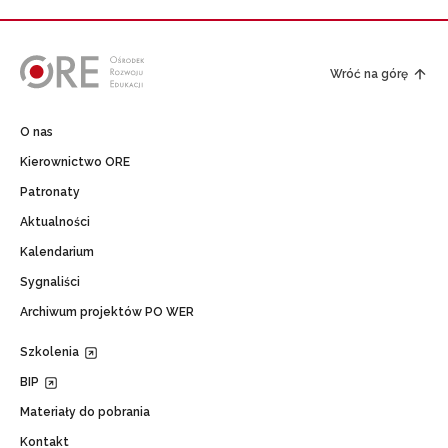
Wróć na górę
O nas
Kierownictwo ORE
Patronaty
Aktualności
Kalendarium
Sygnaliści
Archiwum projektów PO WER
Szkolenia
BIP
Materiały do pobrania
Kontakt