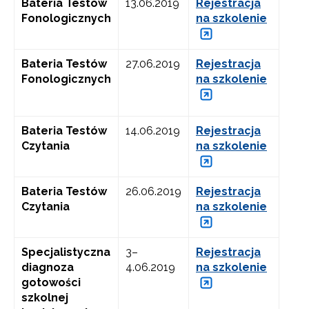
Bateria Testów
13.06.2019
Rejestracja
Fonologicznych
na szkolenie
Bateria Testów
27.06.2019
Rejestracja
Fonologicznych
na szkolenie
Bateria Testów
14.06.2019
Rejestracja
Czytania
na szkolenie
Bateria Testów
26.06.2019
Rejestracja
Czytania
na szkolenie
Specjalistyczna
3–
Rejestracja
diagnoza
4.06.2019
na szkolenie
gotowości
szkolnej