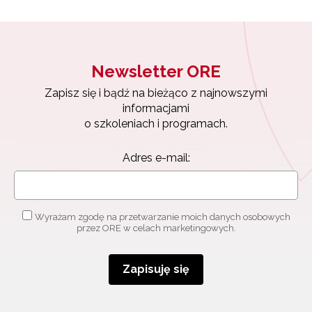
Newsletter ORE
Zapisz się i bądź na bieżąco z najnowszymi
informacjami
o szkoleniach i programach.
Adres e-mail:
Wyrażam zgodę na przetwarzanie moich danych osobowych
przez ORE w celach marketingowych.
Zapisuję się