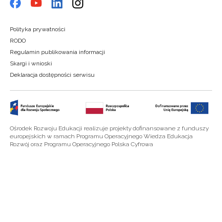
Polityka prywatności
RODO
Regulamin publikowania informacji
Skargi i wnioski
Deklaracja dostępności serwisu
Ośrodek Rozwoju Edukacji realizuje projekty dofinansowane z funduszy
europejskich w ramach Programu Operacyjnego Wiedza Edukacja
Rozwój oraz Programu Operacyjnego Polska Cyfrowa