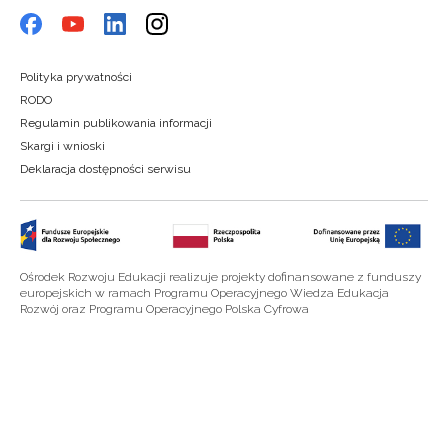
Polityka prywatności
RODO
Regulamin publikowania informacji
Skargi i wnioski
Deklaracja dostępności serwisu
Ośrodek Rozwoju Edukacji realizuje projekty dofinansowane z funduszy
europejskich w ramach Programu Operacyjnego Wiedza Edukacja
Rozwój oraz Programu Operacyjnego Polska Cyfrowa