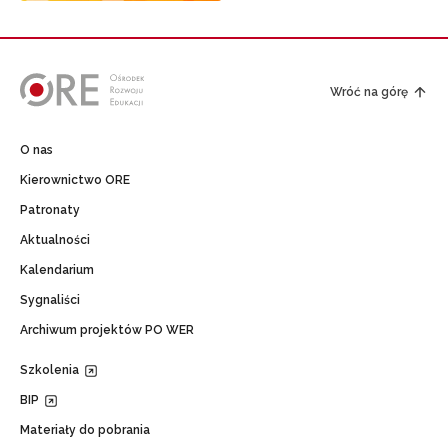
Wróć na górę
O nas
Kierownictwo ORE
Patronaty
Aktualności
Kalendarium
Sygnaliści
Archiwum projektów PO WER
Szkolenia
BIP
Materiały do pobrania