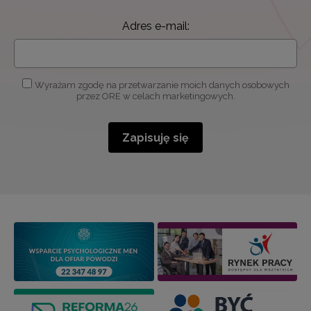
Adres e-mail:
Wyrażam zgodę na przetwarzanie moich danych osobowych
przez ORE w celach marketingowych.
Zapisuję się