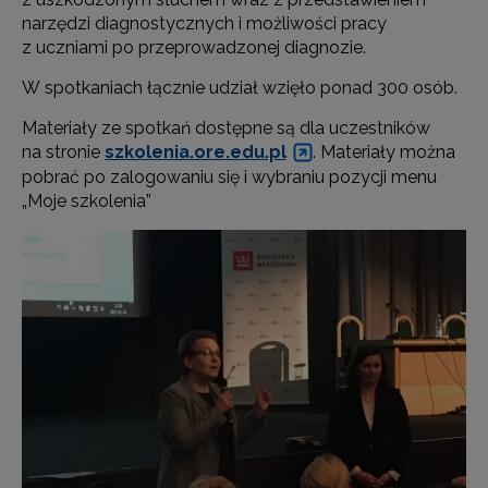
narzędzi diagnostycznych i możliwości pracy
z uczniami po przeprowadzonej diagnozie.
W spotkaniach łącznie udział wzięło ponad 300 osób.
Materiały ze spotkań dostępne są dla uczestników
na stronie
szkolenia.ore.edu.pl
. Materiały można
pobrać po zalogowaniu się i wybraniu pozycji menu
„Moje szkolenia”