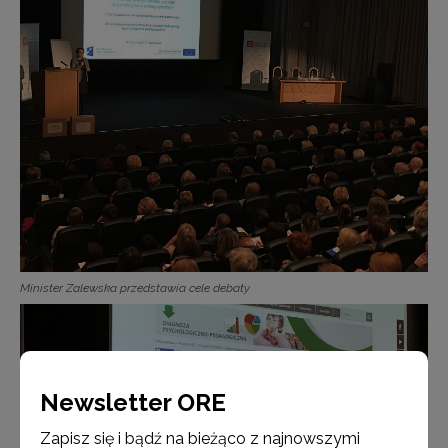
Minister Zalewska przedstawia cele debaty
Newsletter ORE
Zapisz się i bądź na bieżąco z najnowszymi