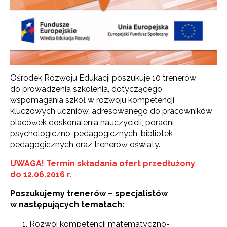
Ośrodek Rozwoju Edukacji poszukuje 10 trenerów
do prowadzenia szkolenia, dotyczącego
wspomagania szkół w rozwoju kompetencji
kluczowych uczniów, adresowanego do pracowników
placówek doskonalenia nauczycieli, poradni
psychologiczno-pedagogicznych, bibliotek
pedagogicznych oraz trenerów oświaty.
UWAGA! Termin składania ofert przedłużony
do 12.06.2016 r.
Poszukujemy trenerów – specjalistów
w następujących tematach:
Rozwój kompetencji matematyczno-