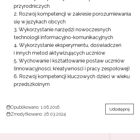
przyrodniczych
Rozwój kompetencji w zakresie porozumiewania
się w językach obcych
Wykorzystanie narzędzi nowoczesnych
technologii informacyjno-komunikacyjnych
Wykorzystanie eksperymentu, doświadczeń
i innych metod aktywizujących uczniów
Wychowanie i kształtowanie postaw uczniów
(innowacyjności, kreatywności i pracy zespołowej)
Rozwój kompetencji kluczowych dzieci w wieku
przedszkolnym
Opublikowano: 1.06.2016
Udostępnij
Zmodyfikowano: 26.03.2024