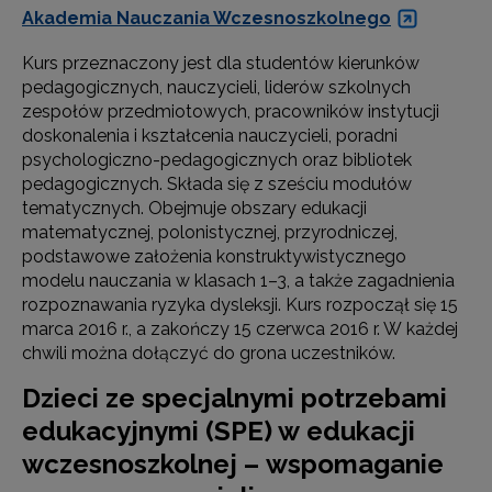
Akademia Nauczania Wczesnoszkolnego
Kurs przeznaczony jest dla studentów kierunków
pedagogicznych, nauczycieli, liderów szkolnych
zespołów przedmiotowych, pracowników instytucji
doskonalenia i kształcenia nauczycieli, poradni
psychologiczno-pedagogicznych oraz bibliotek
pedagogicznych. Składa się z sześciu modułów
tematycznych. Obejmuje obszary edukacji
matematycznej, polonistycznej, przyrodniczej,
podstawowe założenia konstruktywistycznego
modelu nauczania w klasach 1–3, a także zagadnienia
rozpoznawania ryzyka dysleksji. Kurs rozpoczął się 15
marca 2016 r., a zakończy 15 czerwca 2016 r. W każdej
chwili można dołączyć do grona uczestników.
Dzieci ze specjalnymi potrzebami
edukacyjnymi (SPE) w edukacji
wczesnoszkolnej – wspomaganie