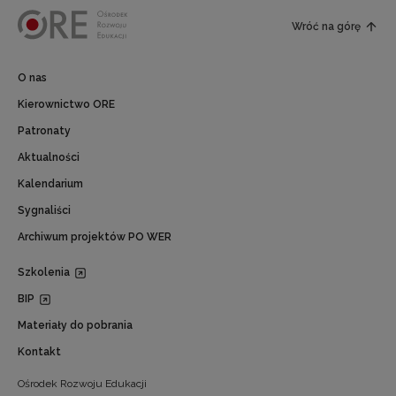
Wróć na górę
O nas
Kierownictwo ORE
Patronaty
Aktualności
Kalendarium
Sygnaliści
Archiwum projektów PO WER
Szkolenia
BIP
Materiały do pobrania
Kontakt
Ośrodek Rozwoju Edukacji