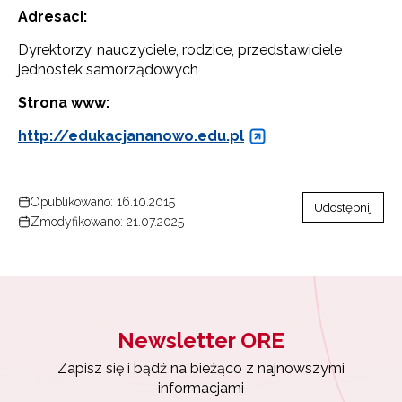
Adresaci:
Dyrektorzy, nauczyciele, rodzice, przedstawiciele
jednostek samorządowych
Strona www:
http://edukacjananowo.edu.pl
Opublikowano: 16.10.2015
Udostępnij
Zmodyfikowano: 21.07.2025
Newsletter ORE
Zapisz się i bądź na bieżąco z najnowszymi
informacjami