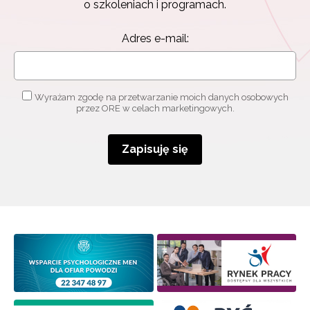
o szkoleniach i programach.
Adres e-mail:
Wyrażam zgodę na przetwarzanie moich danych osobowych
przez ORE w celach marketingowych.
Zapisuję się