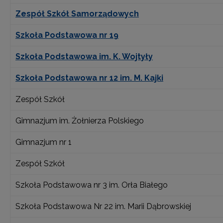
Zespół Szkół Samorządowych
Szkoła Podstawowa nr 19
Szkoła Podstawowa im. K. Wojtyły
Szkoła Podstawowa nr 12 im. M. Kajki
Zespół Szkół
Gimnazjum im. Żołnierza Polskiego
Gimnazjum nr 1
Zespół Szkół
Szkoła Podstawowa nr 3 im. Orła Białego
Szkoła Podstawowa Nr 22 im. Marii Dąbrowskiej