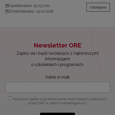
Opublikowano: 15.03.2011
Udostępnij
Zmodyfikowano: 14.01.2018
Newsletter ORE
Zapisz się i bądź na bieżąco z najnowszymi
informacjami
o szkoleniach i programach.
Adres e-mail:
Wyrażam zgodę na przetwarzanie moich danych osobowych
przez ORE w celach marketingowych.