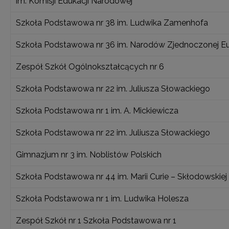
im. Komisji Edukacji Narodowej
Szkoła Podstawowa nr 38 im. Ludwika Zamenhofa
Szkoła Podstawowa nr 36 im. Narodów Zjednoczonej E
Zespół Szkół Ogólnokształcących nr 6
Szkoła Podstawowa nr 22 im. Juliusza Słowackiego
Szkoła Podstawowa nr 1 im. A. Mickiewicza
Szkoła Podstawowa nr 22 im. Juliusza Słowackiego
Gimnazjum nr 3 im. Noblistów Polskich
Szkoła Podstawowa nr 44 im. Marii Curie – Skłodowskiej
Szkoła Podstawowa nr 1 im. Ludwika Holesza
Zespół Szkół nr 1 Szkoła Podstawowa nr 1