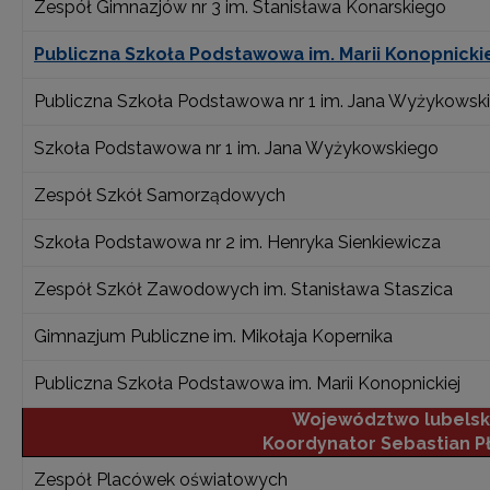
Zespół Gimnazjów nr 3 im. Stanisława Konarskiego
Publiczna Szkoła Podstawowa im. Marii Konopnicki
Publiczna Szkoła Podstawowa nr 1 im. Jana Wyżykowsk
Szkoła Podstawowa nr 1 im. Jana Wyżykowskiego
Zespół Szkół Samorządowych
Szkoła Podstawowa nr 2 im. Henryka Sienkiewicza
Zespół Szkół Zawodowych im. Stanisława Staszica
Gimnazjum Publiczne im. Mikołaja Kopernika
Publiczna Szkoła Podstawowa im. Marii Konopnickiej
Województwo lubelsk
Koordynator Sebastian P
Zespół Placówek oświatowych