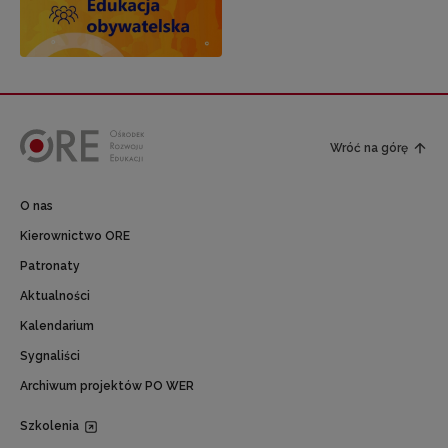
Wróć na górę
O nas
Kierownictwo ORE
Patronaty
Aktualności
Kalendarium
Sygnaliści
Archiwum projektów PO WER
Szkolenia