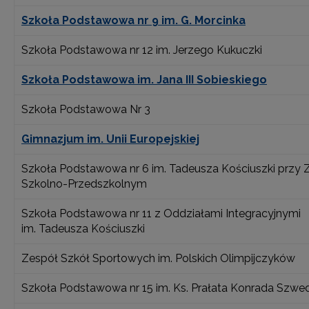
Szkoła Podstawowa nr 9 im. G. Morcinka
Szkoła Podstawowa nr 12 im. Jerzego Kukuczki
Szkoła Podstawowa im. Jana III Sobieskiego
Szkoła Podstawowa Nr 3
Gimnazjum im. Unii Europejskiej
Szkoła Podstawowa nr 6 im. Tadeusza Kościuszki przy 
Szkolno-Przedszkolnym
Szkoła Podstawowa nr 11 z Oddziałami Integracyjnymi
im. Tadeusza Kościuszki
Zespół Szkół Sportowych im. Polskich Olimpijczyków
Szkoła Podstawowa nr 15 im. Ks. Prałata Konrada Szwe