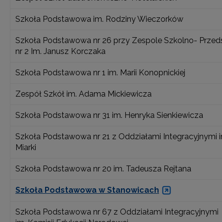
Szkoła Podstawowa im. Rodziny Wieczorków
Szkoła Podstawowa nr 26 przy Zespole Szkolno- Prze
nr 2 Im. Janusz Korczaka
Szkoła Podstawowa nr 1 im. Marii Konopnickiej
Zespół Szkół im. Adama Mickiewicza
Szkoła Podstawowa nr 31 im. Henryka Sienkiewicza
Szkoła Podstawowa nr 21 z Oddziałami Integracyjnymi i
Miarki
Szkoła Podstawowa nr 20 im. Tadeusza Rejtana
Szkoła Podstawowa w Stanowicach
Szkoła Podstawowa nr 67 z Oddziałami Integracyjnymi