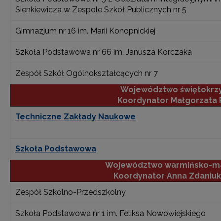
Sienkiewicza w Zespole Szkół Publicznych nr 5
Gimnazjum nr 16 im. Marii Konopnickiej
Szkoła Podstawowa nr 66 im. Janusza Korczaka
Zespół Szkół Ogólnokształcących nr 7
Województwo świętokrzy
Koordynator Małgorzata 
Techniczne Zakłady Naukowe
Szkoła Podstawowa
Województwo warmińsko-ma
Koordynator Anna Zdaniuk
Zespół Szkolno-Przedszkolny
Szkoła Podstawowa nr 1 im. Feliksa Nowowiejskiego