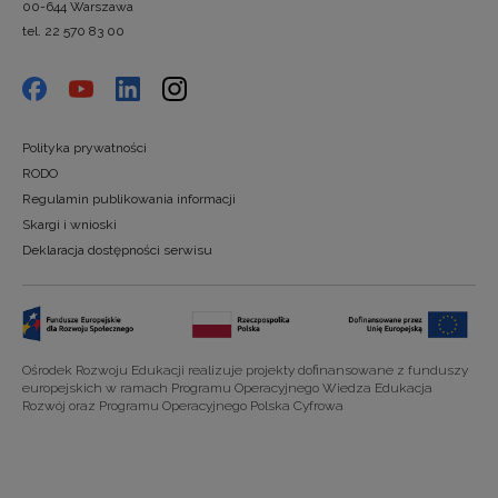
00-644 Warszawa
tel. 22 570 83 00
Polityka prywatności
RODO
Regulamin publikowania informacji
Skargi i wnioski
Deklaracja dostępności serwisu
Ośrodek Rozwoju Edukacji realizuje projekty dofinansowane z funduszy
europejskich w ramach Programu Operacyjnego Wiedza Edukacja
Rozwój oraz Programu Operacyjnego Polska Cyfrowa