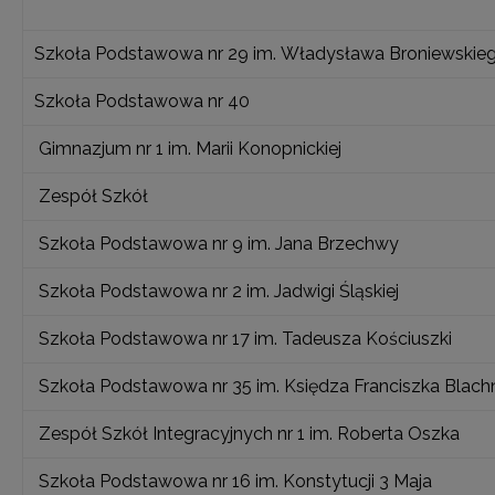
Szkoła Podstawowa nr 29 im. Władysława Broniewskie
Szkoła Podstawowa nr 40
Gimnazjum nr 1 im. Marii Konopnickiej
Zespół Szkół
Szkoła Podstawowa nr 9 im. Jana Brzechwy
Szkoła Podstawowa nr 2 im. Jadwigi Śląskiej
Szkoła Podstawowa nr 17 im. Tadeusza Kościuszki
Szkoła Podstawowa nr 35 im. Księdza Franciszka Blach
Zespół Szkół Integracyjnych nr 1 im. Roberta Oszka
Szkoła Podstawowa nr 16 im. Konstytucji 3 Maja