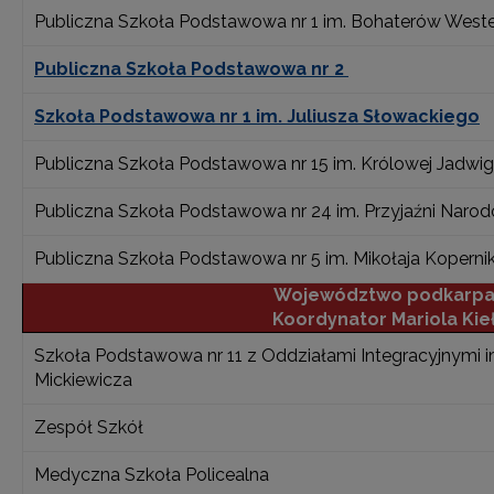
Publiczna Szkoła Podstawowa nr 1 im. Bohaterów Weste
Publiczna Szkoła Podstawowa nr 2
Szkoła Podstawowa nr 1 im. Juliusza Słowackiego
Publiczna Szkoła Podstawowa nr 15 im. Królowej Jadwig
Publiczna Szkoła Podstawowa nr 24 im. Przyjaźni Naro
Publiczna Szkoła Podstawowa nr 5 im. Mikołaja Koperni
Województwo podkarpa
Koordynator Mariola Ki
Szkoła Podstawowa nr 11 z Oddziałami Integracyjnymi 
Mickiewicza
Zespół Szkół
Medyczna Szkoła Policealna