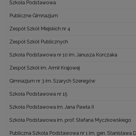
Szkoła Podstawowa
Publiczne Gimnazjum
Zespół Szkół Miejskich nr 4
Zespół Szkół Publicznych
Szkoła Podstawowa nr 10 im. Janusza Korczaka
Zespół Szkół im. Armii Krajowej
Gimnazjum nr 3 im. Szarych Szeregów
Szkoła Podstawowa nr 15
Szkoła Podstawowa im. Jana Pawła II
Szkoła Podstawowa im. prof. Stefana Myczkowskiego
Publiczna Szkoła Podstawowa nr 1 im. gen. Stanisława 