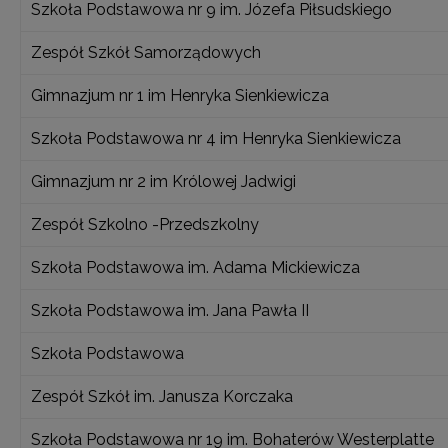
Szkoła Podstawowa nr 9 im. Józefa Piłsudskiego
Zespół Szkół Samorządowych
Gimnazjum nr 1 im Henryka Sienkiewicza
Szkoła Podstawowa nr 4 im Henryka Sienkiewicza
Gimnazjum nr 2 im Królowej Jadwigi
Zespół Szkolno -Przedszkolny
Szkoła Podstawowa im. Adama Mickiewicza
Szkoła Podstawowa im. Jana Pawła II
Szkoła Podstawowa
Zespół Szkół im. Janusza Korczaka
Szkoła Podstawowa nr 19 im. Bohaterów Westerplatte