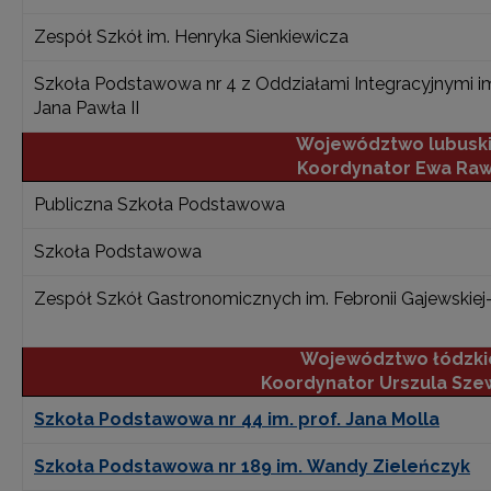
Zespół Szkół im. Henryka Sienkiewicza
Szkoła Podstawowa nr 4 z Oddziałami Integracyjnymi i
Jana Pawła II
Województwo lubusk
Koordynator Ewa Ra
Publiczna Szkoła Podstawowa
Szkoła Podstawowa
Zespół Szkół Gastronomicznych im. Febronii Gajewskie
Województwo łódzki
Koordynator
Urszula Sze
Szkoła Podstawowa nr 44 im. prof. Jana Molla
Szkoła Podstawowa nr 189 im. Wandy Zieleńczyk