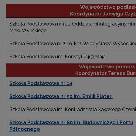
Województwo podlask
Koordynator Jadwiga Czy
Szkoła Podstawowa nr 11 z Oddziałami integracyjnymi im
Makuszyńskiego
Szkoła Podstawowa nr 2 im. kpt. Władysława Wysockie
Szkoła Podstawowa im. Konstytucji 3 Maja
Województwo pomors
Koordynator Teresa Bur
Szkoła Podstawowa nr 14
Szkoła Podstawowa nr 50 im. Emilii Plater
Szkoła Podstawowa im. Kontradmirała Xawerego Czerni
Szkoła Podstawowa nr 80 im. Budowniczych Portu
Północnego