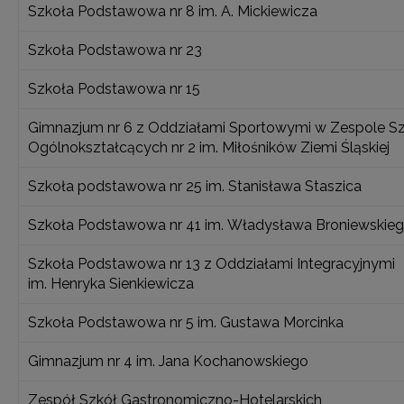
Szkoła Podstawowa nr 8 im. A. Mickiewicza
Szkoła Podstawowa nr 23
Szkoła Podstawowa nr 15
Gimnazjum nr 6 z Oddziałami Sportowymi w Zespole S
Ogólnokształcących nr 2 im. Miłośników Ziemi Śląskiej
Szkoła podstawowa nr 25 im. Stanisława Staszica
Szkoła Podstawowa nr 41 im. Władysława Broniewskie
Szkoła Podstawowa nr 13 z Oddziałami Integracyjnymi
im. Henryka Sienkiewicza
Szkoła Podstawowa nr 5 im. Gustawa Morcinka
Gimnazjum nr 4 im. Jana Kochanowskiego
Zespół Szkół Gastronomiczno-Hotelarskich