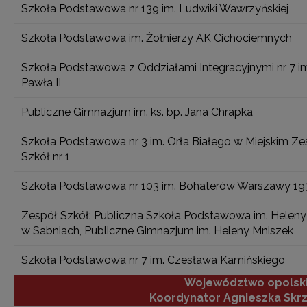
Szkoła Podstawowa nr 139 im. Ludwiki Wawrzyńskiej
Szkoła Podstawowa im. Żołnierzy AK Cichociemnych
Szkoła Podstawowa z Oddziałami Integracyjnymi nr 7 im
Pawła II
Publiczne Gimnazjum im. ks. bp. Jana Chrapka
Szkoła Podstawowa nr 3 im. Orła Białego w Miejskim Ze
Szkół nr 1
Szkoła Podstawowa nr 103 im. Bohaterów Warszawy 1
Zespół Szkół: Publiczna Szkoła Podstawowa im. Heleny
w Sabniach, Publiczne Gimnazjum im. Heleny Mniszek
Szkoła Podstawowa nr 7 im. Czesława Kamińskiego
Województwo opolsk
Koordynator Agnieszka Skr