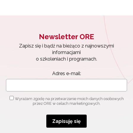
Newsletter ORE
Zapisz się i bądź na bieżąco z najnowszymi
informacjami
o szkoleniach i programach.
Adres e-mail:
Wyrażam zgodę na przetwarzanie moich danych osobowych
przez ORE w celach marketingowych.
Zapisuję się