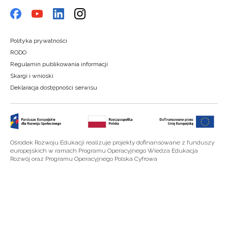
Polityka prywatności
RODO
Regulamin publikowania informacji
Skargi i wnioski
Deklaracja dostępności serwisu
Ośrodek Rozwoju Edukacji realizuje projekty dofinansowane z funduszy
europejskich w ramach Programu Operacyjnego Wiedza Edukacja
Rozwój oraz Programu Operacyjnego Polska Cyfrowa