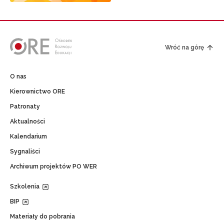
Wróć na górę
O nas
Kierownictwo ORE
Patronaty
Aktualności
Kalendarium
Sygnaliści
Archiwum projektów PO WER
Szkolenia
BIP
Materiały do pobrania