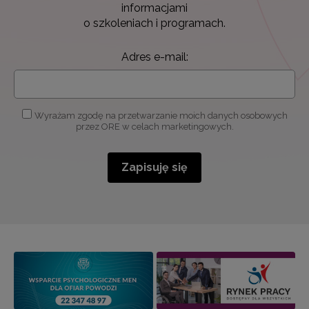
informacjami
o szkoleniach i programach.
Adres e-mail:
Wyrażam zgodę na przetwarzanie moich danych osobowych
przez ORE w celach marketingowych.
Zapisuję się