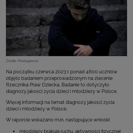
Źródło: Photogenica
Na początku czerwca 2023 r. ponad 4600 uczniów
objęto badaniem przeprowadzonym na zlecenie
Rzecznika Praw Dziecka. Badanie to dotyczyło
diagnozy jakości życia dzieci i młodzieży w Polsce.
Więcej informacji na temat diagnozy jakości życia
dzieci i młodzieży w Polsce.
W raporcie wskazano m.in. następujące wnioski:
młodzieży brakuje ruchu, aktywności fizycznej;