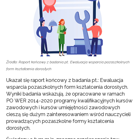
Źródło: Raport końcowy z badania pt.: Ewaluacja wsparcia pozaszkolnych
form kształcenia dorosłych
Ukazał się raport końcowy z badania pt.: Ewaluacja
wsparcia pozaszkolnych form kształcenia dorosłych.
Wyniki badania wskazują, że opracowane w ramach
PO WER 2014-2020 programy kwalifikacyjnych kursów
zawodowych i kursów umiejętności zawodowych
cieszą się dużym zainteresowaniem wśród nauczycieli
prowadzących pozaszkolne formy kształcenia
dorosłych.