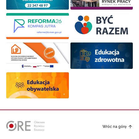
Wróć na górę