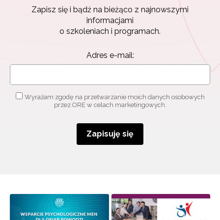
Zapisz się i bądź na bieżąco z najnowszymi
informacjami
o szkoleniach i programach.
Adres e-mail:
Wyrażam zgodę na przetwarzanie moich danych osobowych
przez ORE w celach marketingowych.
Zapisuję się