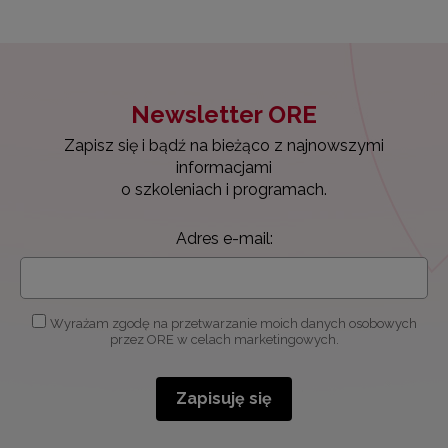
Newsletter ORE
Zapisz się i bądź na bieżąco z najnowszymi
informacjami
o szkoleniach i programach.
Adres e-mail:
Wyrażam zgodę na przetwarzanie moich danych osobowych
przez ORE w celach marketingowych.
Zapisuję się