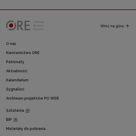
Wróć na górę
O nas
Kierownictwo ORE
Patronaty
Aktualności
Kalendarium
Sygnaliści
Archiwum projektów PO WER
Szkolenia
BIP
Materiały do pobrania