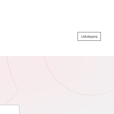
Udostępnij