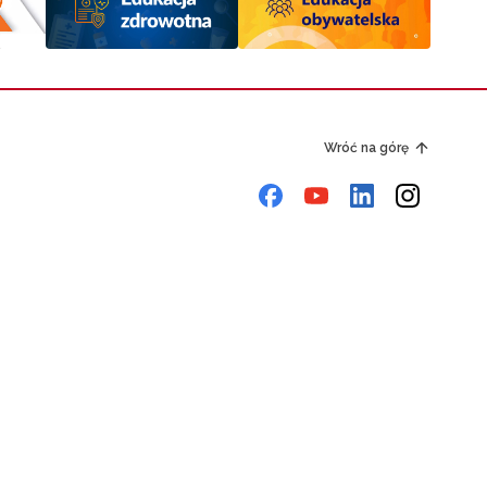
Wróć na górę