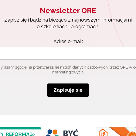
Newsletter ORE
Zapisz się i bądź na bieżąco z najnowszymi informacjami
o szkoleniach i programach.
Adres e-mail:
yrażam zgodę na przetwarzanie moich danych osobowych przez ORE w c
marketingowych.
Zapisuję się