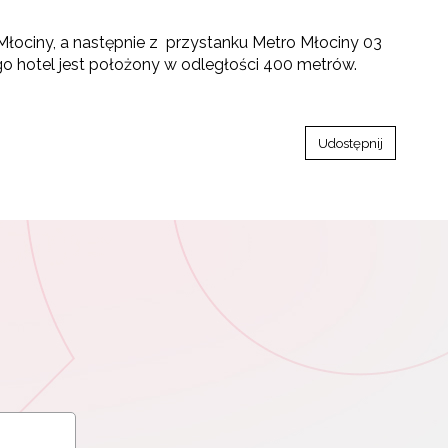
łociny, a następnie z przystanku Metro Młociny 03
go hotel jest położony w odległości 400 metrów.
Udostępnij