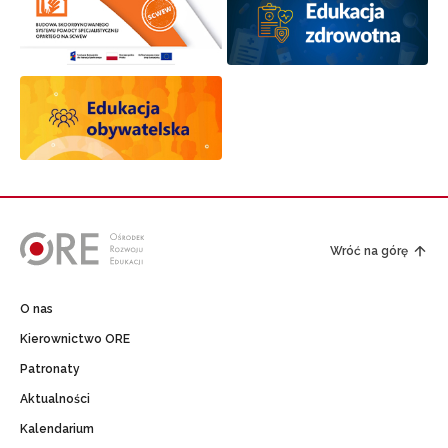
Wróć na górę
O nas
Kierownictwo ORE
Patronaty
Aktualności
Kalendarium