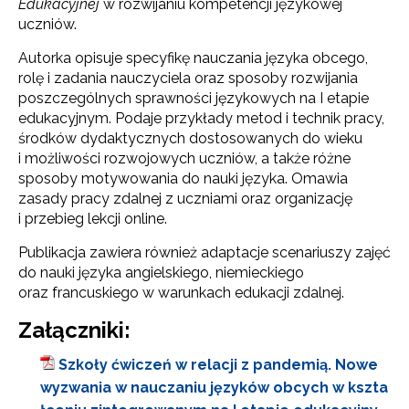
Edukacyjnej
w rozwijaniu kompetencji językowej
uczniów.
Autorka opisuje specyfikę nauczania języka obcego,
rolę i zadania nauczyciela oraz sposoby rozwijania
poszczególnych sprawności językowych na I etapie
edukacyjnym. Podaje przykłady metod i technik pracy,
środków dydaktycznych dostosowanych do wieku
i możliwości rozwojowych uczniów, a także różne
sposoby motywowania do nauki języka. Omawia
zasady pracy zdalnej z uczniami oraz organizację
i przebieg lekcji online.
Publikacja zawiera również adaptacje scenariuszy zajęć
do nauki języka angielskiego, niemieckiego
oraz francuskiego w warunkach edukacji zdalnej.
Załączniki:
Szkoły ćwiczeń w relacji z pandemią. Nowe
wyzwania w nauczaniu języków obcych w kszta