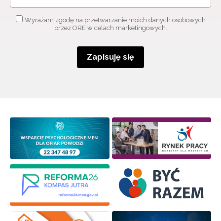
Adres e-mail:
Wyrażam zgodę na przetwarzanie moich danych osobowych
przez ORE w celach marketingowych.
Wyrażam zgodę na przetwarzanie moich danych
Zapisuję się
osobowych przez ORE w celach marketingowych.
Zapisuję się