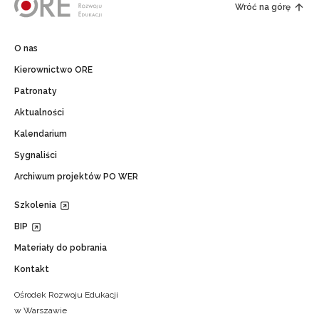
Wróć na górę
O nas
Kierownictwo ORE
Patronaty
Aktualności
Kalendarium
Sygnaliści
Archiwum projektów PO WER
Szkolenia
BIP
Materiały do pobrania
Kontakt
Ośrodek Rozwoju Edukacji
w Warszawie