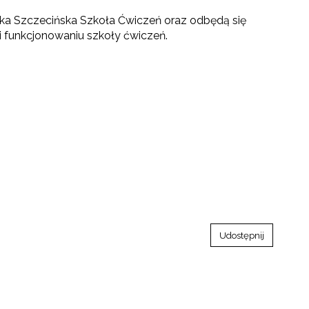
ka Szczecińska Szkoła Ćwiczeń oraz odbędą się
i funkcjonowaniu szkoły ćwiczeń.
Udostępnij