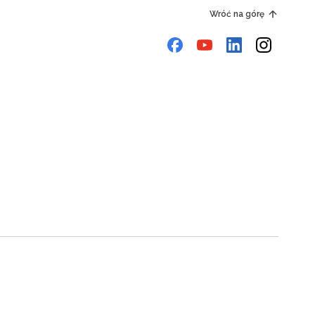
Wróć na górę