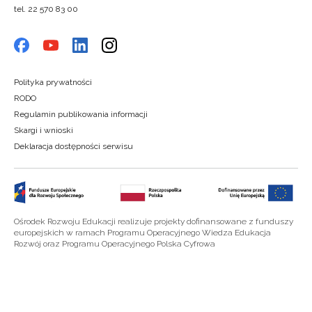
tel. 22 570 83 00
Polityka prywatności
RODO
Regulamin publikowania informacji
Skargi i wnioski
Deklaracja dostępności serwisu
Ośrodek Rozwoju Edukacji realizuje projekty dofinansowane z funduszy
europejskich w ramach Programu Operacyjnego Wiedza Edukacja
Rozwój oraz Programu Operacyjnego Polska Cyfrowa