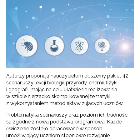
Autorzy proponują nauczycielom obszerny pakiet 42
scenariuszy lekcji biologii, przyrody, chemii, fizyki
i geografii, mając na celu ułatwienie realizowania
w szkole nierzadko skomplikowanej tematyki,
z wykorzystaniem metod aktywizujących uczniów.
Problematyka scenariuszy oraz poziom ich trudności
są zgodne z nową podstawą programową. Każde
ćwiczenie zostało opracowane w sposób
umożliwiający uczniom stopniowe rozwijanie