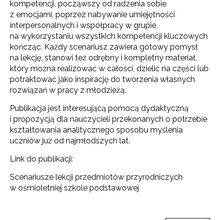
kompetencji, począwszy od radzenia sobie
z emocjami, poprzez nabywanie umiejętności
interpersonalnych i współpracy w grupie,
na wykorzystaniu wszystkich kompetencji kluczowych
kończąc. Każdy scenariusz zawiera gotowy pomysł
na lekcję, stanowi też odrębny i kompletny materiał,
który można realizować w całości, dzielić na części lub
potraktować jako inspirację do tworzenia własnych
rozwiązań w pracy z młodzieżą.
Publikacja jest interesującą pomocą dydaktyczną
i propozycją dla nauczycieli przekonanych o potrzebie
kształtowania analitycznego sposobu myślenia
uczniów już od najmłodszych lat.
Link do publikacji:
Scenariusze lekcji przedmiotów przyrodniczych
w ośmioletniej szkole podstawowej