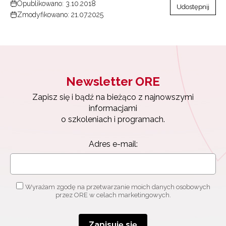
Opublikowano: 3.10.2018
Udostępnij
Zmodyfikowano: 21.07.2025
Newsletter ORE
Zapisz się i bądź na bieżąco z najnowszymi
informacjami
o szkoleniach i programach.
Adres e-mail:
Wyrażam zgodę na przetwarzanie moich danych osobowych
przez ORE w celach marketingowych.
Zapisuję się