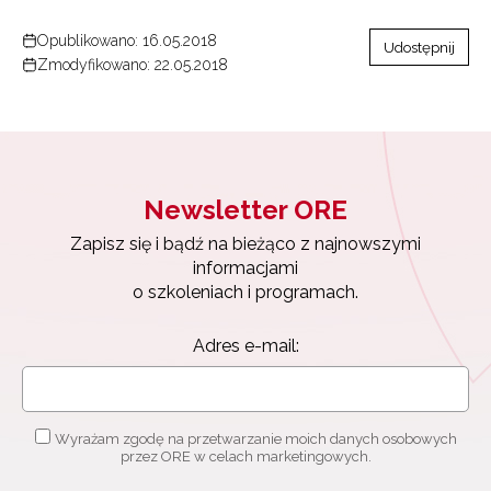
Opublikowano: 16.05.2018
Udostępnij
Zmodyfikowano: 22.05.2018
Newsletter ORE
Zapisz się i bądź na bieżąco z najnowszymi
informacjami
o szkoleniach i programach.
Adres e-mail:
Wyrażam zgodę na przetwarzanie moich danych osobowych
przez ORE w celach marketingowych.