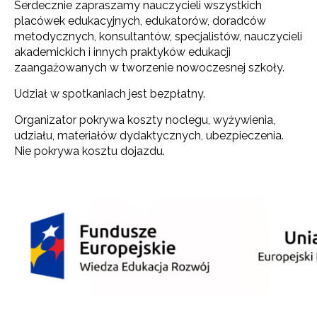
Serdecznie zapraszamy nauczycieli wszystkich
placówek edukacyjnych, edukatorów, doradców
metodycznych, konsultantów, specjalistów, nauczycieli
akademickich i innych praktyków edukacji
zaangażowanych w tworzenie nowoczesnej szkoły.
Udział w spotkaniach jest bezpłatny.
Organizator pokrywa koszty noclegu, wyżywienia,
udziału, materiałów dydaktycznych, ubezpieczenia.
Nie pokrywa kosztu dojazdu.