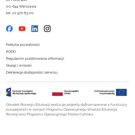
00-644 Warszawa
tel. 22 570 83 00
Polityka prywatności
RODO
Regulamin publikowania informacji
Skargi i wnioski
Deklaracja dostępności serwisu
Ośrodek Rozwoju Edukacji realizuje projekty dofinansowane z funduszy
europejskich w ramach Programu Operacyjnego Wiedza Edukacja
Rozwój oraz Programu Operacyjnego Polska Cyfrowa