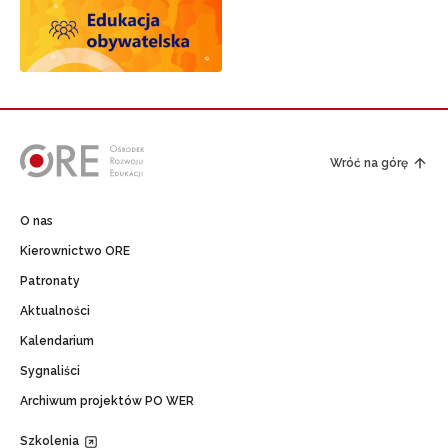
Wróć na górę
O nas
Kierownictwo ORE
Patronaty
Aktualności
Kalendarium
Sygnaliści
Archiwum projektów PO WER
Newsletter ORE
Szkolenia