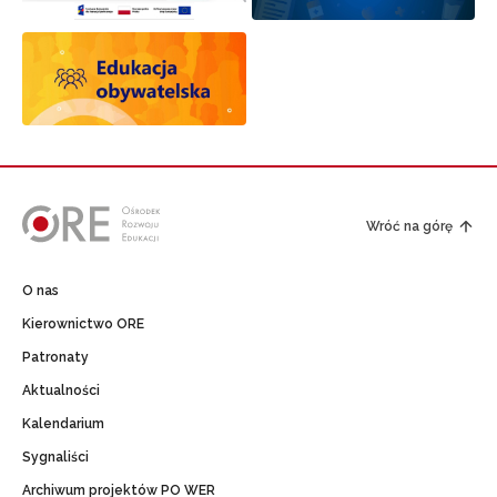
Wróć na górę
O nas
Kierownictwo ORE
Patronaty
Aktualności
Kalendarium
Sygnaliści
Archiwum projektów PO WER