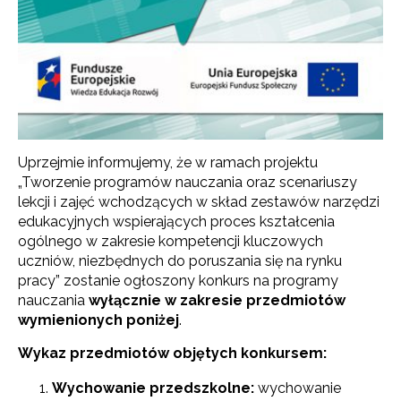
Uprzejmie informujemy, że w ramach projektu
„Tworzenie programów nauczania oraz scenariuszy
lekcji i zajęć wchodzących w skład zestawów narzędzi
edukacyjnych wspierających proces kształcenia
ogólnego w zakresie kompetencji kluczowych
uczniów, niezbędnych do poruszania się na rynku
pracy” zostanie ogłoszony konkurs na programy
nauczania
wyłącznie w zakresie przedmiotów
wymienionych poniżej
.
Wykaz przedmiotów objętych konkursem:
Wychowanie przedszkolne:
wychowanie