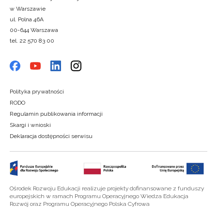
w Warszawie
ul. Polna 46A
00-644 Warszawa
tel. 22 570 83 00
Polityka prywatności
RODO
Regulamin publikowania informacji
Skargi i wnioski
Deklaracja dostępności serwisu
Ośrodek Rozwoju Edukacji realizuje projekty dofinansowane z funduszy
europejskich w ramach Programu Operacyjnego Wiedza Edukacja
Rozwój oraz Programu Operacyjnego Polska Cyfrowa