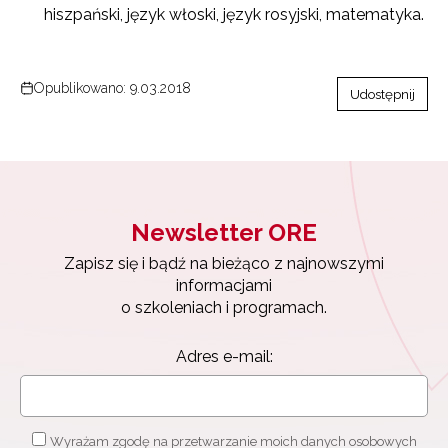
hiszpański, język włoski, język rosyjski, matematyka.
Opublikowano: 9.03.2018
Udostępnij
Newsletter ORE
Zapisz się i bądź na bieżąco z najnowszymi
informacjami
o szkoleniach i programach.
Adres e-mail:
Wyrażam zgodę na przetwarzanie moich danych osobowych