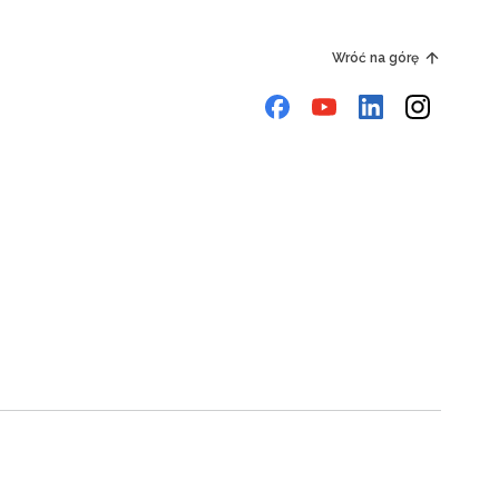
Wróć na górę