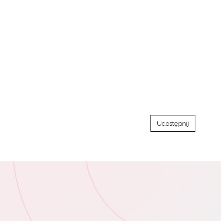
Udostępnij