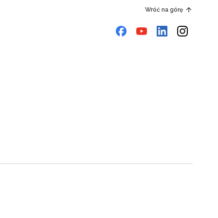
Wróć na górę