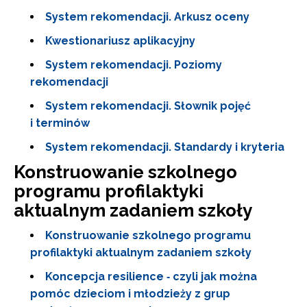
System rekomendacji. Arkusz oceny
Kwestionariusz aplikacyjny
System rekomendacji. Poziomy
rekomendacji
System rekomendacji. Słownik pojęć
i terminów
System rekomendacji. Standardy i kryteria
Konstruowanie szkolnego
programu profilaktyki
aktualnym zadaniem szkoły
Konstruowanie szkolnego programu
profilaktyki aktualnym zadaniem szkoły
Koncepcja resilience ‑ czyli jak można
pomóc dzieciom i młodzieży z grup