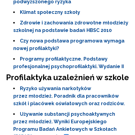
podwyższonego ryzyka
Klimat społeczny szkoły
Zdrowie i zachowania zdrowotne młodzieży
szkolnej na podstawie badań HBSC 2010
Czy nowa podstawa programowa wymaga
nowej profilaktyki?
Programy profilaktyczne. Podstawy
profesjonalnej psychoprofilaktyki. Wydanie II
Profilaktyka uzależnień w szkole
Ryzyko używania narkotyków
przez młodzież. Poradnik dla pracowników
szkół i placówek oświatowych oraz rodziców.
Używanie substancji psychoaktywnych
przez młodzież. Wyniki Europejskiego
Programu Badań Ankietowych w Szkołach