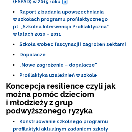
(ESPAD) w 2015 roku
Raport z badania upowszechniania
w szkołach programu profilaktycznego
pt. „Szkolna Interwencja Profilaktyczna”
w latach 2010 – 2011
Szkoła wobec fascynacji i zagrożeń sektami
Dopalacze
„Nowe zagrożenie – dopalacze”
Profilaktyka uzależnień w szkole
Koncepcja resilience czyli jak
można pomóc dzieciom
i młodzieży z grup
podwyższonego ryzyka
Konstruowanie szkolnego programu
profilaktyki aktualnym zadaniem szkoły