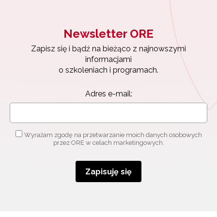
Newsletter ORE
Zapisz się i bądź na bieżąco z najnowszymi
informacjami
o szkoleniach i programach.
Adres e-mail:
Wyrażam zgodę na przetwarzanie moich danych osobowych
przez ORE w celach marketingowych.
Zapisuję się