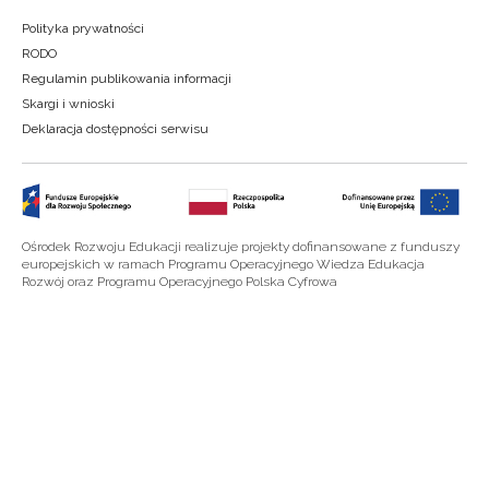
Polityka prywatności
RODO
Regulamin publikowania informacji
Skargi i wnioski
Deklaracja dostępności serwisu
Ośrodek Rozwoju Edukacji realizuje projekty dofinansowane z funduszy
europejskich w ramach Programu Operacyjnego Wiedza Edukacja
Rozwój oraz Programu Operacyjnego Polska Cyfrowa