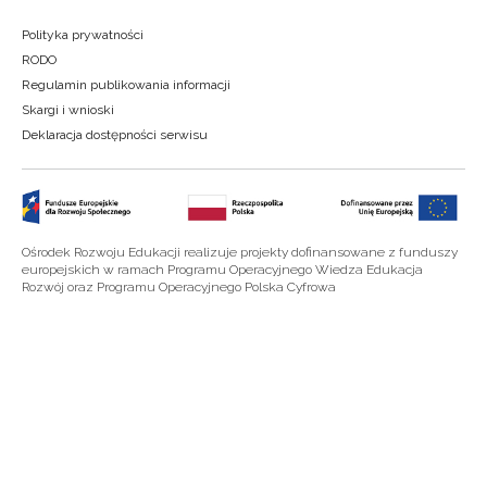
Polityka prywatności
RODO
Regulamin publikowania informacji
Skargi i wnioski
Deklaracja dostępności serwisu
Ośrodek Rozwoju Edukacji realizuje projekty dofinansowane z funduszy
europejskich w ramach Programu Operacyjnego Wiedza Edukacja
Rozwój oraz Programu Operacyjnego Polska Cyfrowa
Newsletter ORE