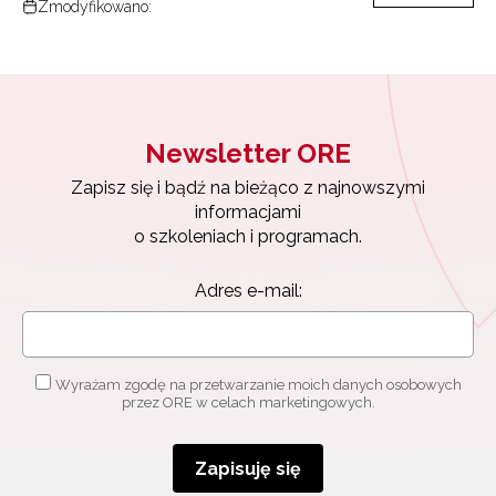
Zmodyfikowano:
Newsletter ORE
Zapisz się i bądź na bieżąco z najnowszymi
informacjami
o szkoleniach i programach.
Adres e-mail:
Wyrażam zgodę na przetwarzanie moich danych osobowych
przez ORE w celach marketingowych.
Zapisuję się