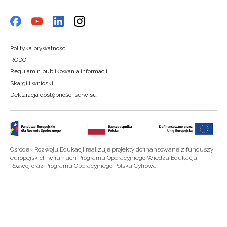
Polityka prywatności
RODO
Regulamin publikowania informacji
Skargi i wnioski
Deklaracja dostępności serwisu
Ośrodek Rozwoju Edukacji realizuje projekty dofinansowane z funduszy
europejskich w ramach Programu Operacyjnego Wiedza Edukacja
Rozwój oraz Programu Operacyjnego Polska Cyfrowa