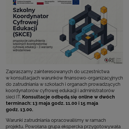
Zapraszamy zainteresowanych do uczestnictwa
w konsultacjach warunków finansowo-organizacyjnych
do zatrudniania w szkołach i organach prowadzących
koordynatorów cyfrowej edukacji i administratorów
sieci IT.
Konsultacje odbędą się online w dwóch
terminach: 13 maja godz. 11.00 i 15 maja
godz. 13.00.
Warunki zatrudniania opracowaliśmy w ramach
projektu. Powołana grupa ekspercka przygotowywała