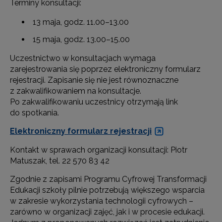
Terminy konsultacji:
13 maja, godz. 11.00–13.00
15 maja, godz. 13.00–15.00
Uczestnictwo w konsultacjach wymaga
zarejestrowania się poprzez elektroniczny formularz
rejestracji. Zapisanie się nie jest równoznaczne
z zakwalifikowaniem na konsultacje.
Po zakwalifikowaniu uczestnicy otrzymają link
do spotkania.
Elektroniczny formularz rejestracji
Kontakt w sprawach organizacji konsultacji: Piotr
Matuszak, tel. 22 570 83 42
Zgodnie z zapisami Programu Cyfrowej Transformacji
Edukacji szkoły pilnie potrzebują większego wsparcia
w zakresie wykorzystania technologii cyfrowych –
zarówno w organizacji zajęć, jak i w procesie edukacji.