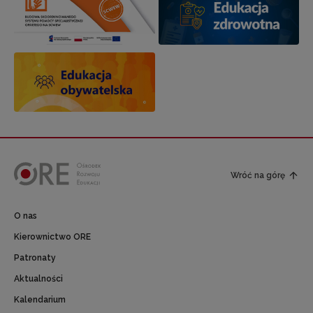
Wróć na górę
O nas
Kierownictwo ORE
Patronaty
Aktualności
Kalendarium