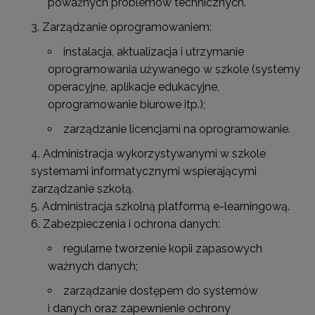
poważnych problemów technicznych.
Zarządzanie oprogramowaniem:
instalacja, aktualizacja i utrzymanie
oprogramowania używanego w szkole (systemy
operacyjne, aplikacje edukacyjne,
oprogramowanie biurowe itp.);
zarządzanie licencjami na oprogramowanie.
Administracja wykorzystywanymi w szkole
systemami informatycznymi wspierającymi
zarządzanie szkołą.
Administracja szkolną platformą e-learningową.
Zabezpieczenia i ochrona danych:
regularne tworzenie kopii zapasowych
ważnych danych;
zarządzanie dostępem do systemów
i danych oraz zapewnienie ochrony