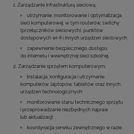
Zarządzanie infrastrukturą sieciową:
utrzymanie, monitorowanie i optymalizacja
sieci komputerowej, w tym routerów, switchy
(przełączników sieciowych), punktów
dostępowych wi-fi i innych urządzeń sieciowych;
zapewnienie bezpiecznego dostępu
do internetu i wewnętrznej sieci szkolnej.
Zarządzanie sprzętem komputerowym:
instalacja, konfiguracja i utrzymanie
komputerów, laptopów, tabletów oraz innych
urządzeń technologicznych;
monitorowanie stanu technicznego sprzętu
i przeprowadzanie niezbędnych napraw
lub aktualizacji;
koordynacja serwisu zewnętrznego w razie