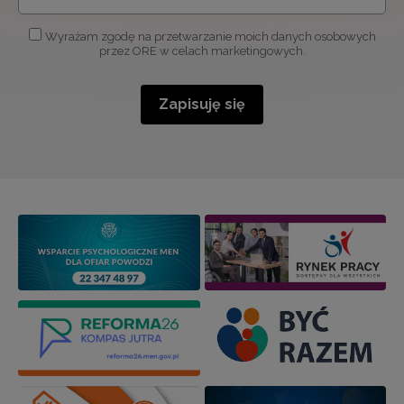
Wyrażam zgodę na przetwarzanie moich danych osobowych
przez ORE w celach marketingowych.
Zapisuję się