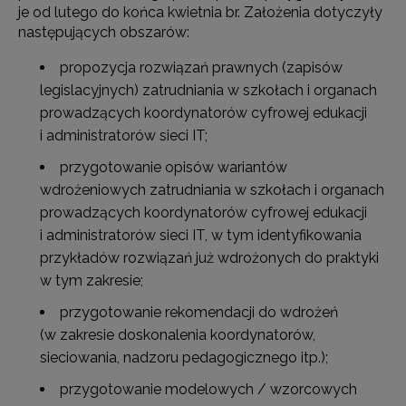
je od lutego do końca kwietnia br. Założenia dotyczyły
następujących obszarów:
propozycja rozwiązań prawnych (zapisów
legislacyjnych) zatrudniania w szkołach i organach
prowadzących koordynatorów cyfrowej edukacji
i administratorów sieci IT;
przygotowanie opisów wariantów
wdrożeniowych zatrudniania w szkołach i organach
prowadzących koordynatorów cyfrowej edukacji
i administratorów sieci IT, w tym identyfikowania
przykładów rozwiązań już wdrożonych do praktyki
w tym zakresie;
przygotowanie rekomendacji do wdrożeń
(w zakresie doskonalenia koordynatorów,
sieciowania, nadzoru pedagogicznego itp.);
przygotowanie modelowych / wzorcowych