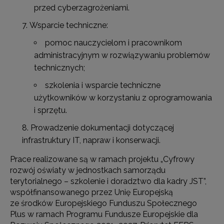
przed cyberzagrożeniami.
Wsparcie techniczne:
pomoc nauczycielom i pracownikom
administracyjnym w rozwiązywaniu problemów
technicznych;
szkolenia i wsparcie techniczne
użytkowników w korzystaniu z oprogramowania
i sprzętu.
Prowadzenie dokumentacji dotyczącej
infrastruktury IT, napraw i konserwacji.
Prace realizowane są w ramach projektu „Cyfrowy
rozwój oświaty w jednostkach samorządu
terytorialnego – szkolenie i doradztwo dla kadry JST”,
współfinansowanego przez Unię Europejską
ze środków Europejskiego Funduszu Społecznego
Plus w ramach Programu Fundusze Europejskie dla