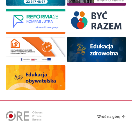
Wróć na górę