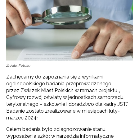
Źródło: Fotolia
Zachęcamy do zapoznania się z wynikami
ogólnopolskiego badania przeprowadzonego
przez Związek Miast Polskich w ramach projektu „
Cyfrowy rozwój oświaty w jednostkach samorządu
terytorialnego – szkolenie i doradztwo dla kadry JST.”
Badanie zostało zrealizowane w miesiącach luty-
marzec 2024r.
Celem badania było zdiagnozowanie stanu
wyposażenia szkół w narzędzia informatyczne