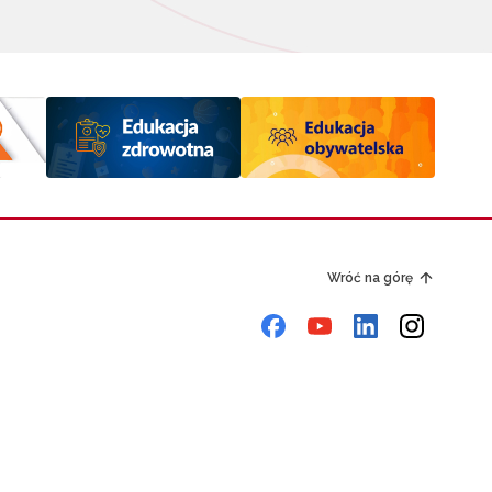
Wróć na górę