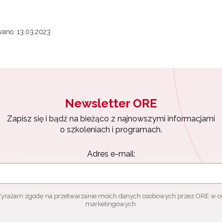
ano: 13.03.2023
Newsletter ORE
Zapisz się i bądź na bieżąco z najnowszymi informacjami
o szkoleniach i programach.
Adres e-mail:
yrażam zgodę na przetwarzanie moich danych osobowych przez ORE w c
marketingowych.