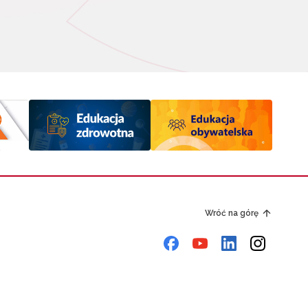
Wróć na górę