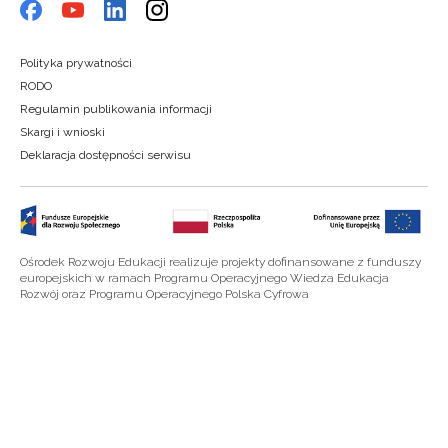
Polityka prywatności
RODO
Regulamin publikowania informacji
Skargi i wnioski
Deklaracja dostępności serwisu
Ośrodek Rozwoju Edukacji realizuje projekty dofinansowane z funduszy
europejskich w ramach Programu Operacyjnego Wiedza Edukacja
Rozwój oraz Programu Operacyjnego Polska Cyfrowa