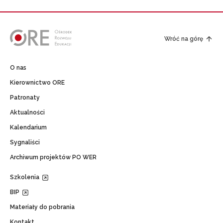
Wróć na górę
O nas
Kierownictwo ORE
Patronaty
Aktualności
Kalendarium
Sygnaliści
Archiwum projektów PO WER
Szkolenia
BIP
Materiały do pobrania
Kontakt