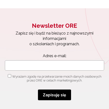
Newsletter ORE
Zapisz się i bądź na bieżąco z najnowszymi
informacjami
o szkoleniach i programach.
Adres e-mail:
Wyrażam zgodę na przetwarzanie moich danych osobowych
przez ORE w celach marketingowych.
Zapisuję się