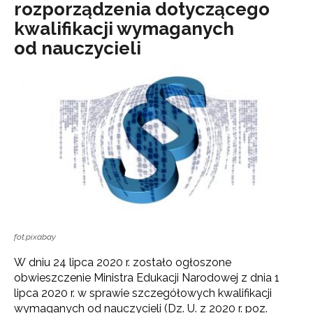
rozporządzenia dotyczącego
kwalifikacji wymaganych
od nauczycieli
fot.pixabay
W dniu 24 lipca 2020 r. zostało ogłoszone
obwieszczenie Ministra Edukacji Narodowej z dnia 1
lipca 2020 r. w sprawie szczegółowych kwalifikacji
wymaganych od nauczycieli (Dz. U. z 2020 r. poz.