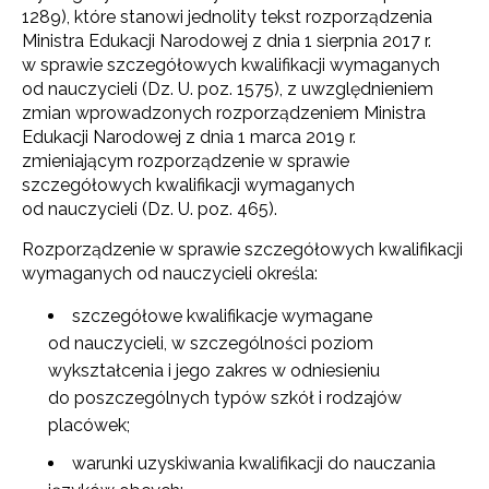
1289), które stanowi jednolity tekst rozporządzenia
Ministra Edukacji Narodowej z dnia 1 sierpnia 2017 r.
w sprawie szczegółowych kwalifikacji wymaganych
od nauczycieli (Dz. U. poz. 1575), z uwzględnieniem
zmian wprowadzonych rozporządzeniem Ministra
Edukacji Narodowej z dnia 1 marca 2019 r.
zmieniającym rozporządzenie w sprawie
szczegółowych kwalifikacji wymaganych
od nauczycieli (Dz. U. poz. 465).
Rozporządzenie w sprawie szczegółowych kwalifikacji
wymaganych od nauczycieli określa:
szczegółowe kwalifikacje wymagane
od nauczycieli, w szczególności poziom
wykształcenia i jego zakres w odniesieniu
do poszczególnych typów szkół i rodzajów
placówek;
warunki uzyskiwania kwalifikacji do nauczania