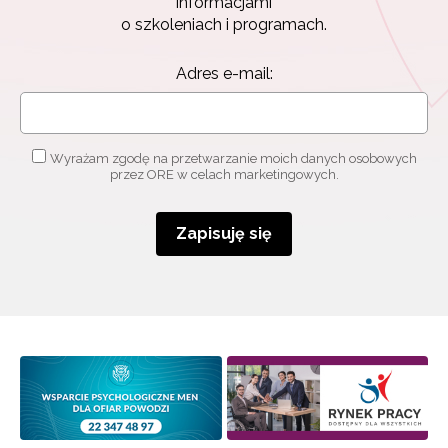
informacjami
o szkoleniach i programach.
Adres e-mail:
Wyrażam zgodę na przetwarzanie moich danych osobowych
przez ORE w celach marketingowych.
Zapisuję się