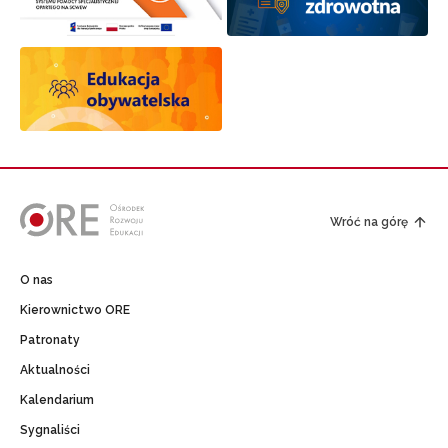
Wróć na górę
O nas
Kierownictwo ORE
Patronaty
Aktualności
Kalendarium
Sygnaliści