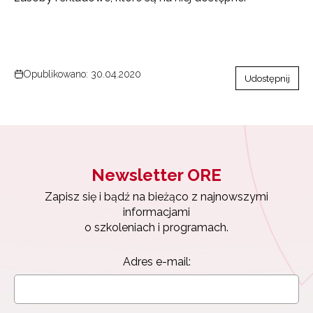
Opublikowano: 30.04.2020
Udostępnij
Newsletter ORE
Zapisz się i bądź na bieżąco z najnowszymi
informacjami
o szkoleniach i programach.
Adres e-mail: