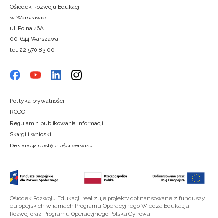
Ośrodek Rozwoju Edukacji
w Warszawie
ul. Polna 46A
00-644 Warszawa
tel. 22 570 83 00
Polityka prywatności
RODO
Regulamin publikowania informacji
Skargi i wnioski
Deklaracja dostępności serwisu
Ośrodek Rozwoju Edukacji realizuje projekty dofinansowane z funduszy
europejskich w ramach Programu Operacyjnego Wiedza Edukacja
Rozwój oraz Programu Operacyjnego Polska Cyfrowa