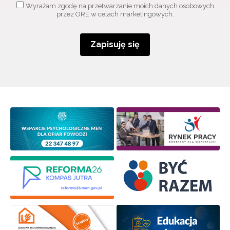
Wyrażam zgodę na przetwarzanie moich danych osobowych
przez ORE w celach marketingowych.
Zapisuję się