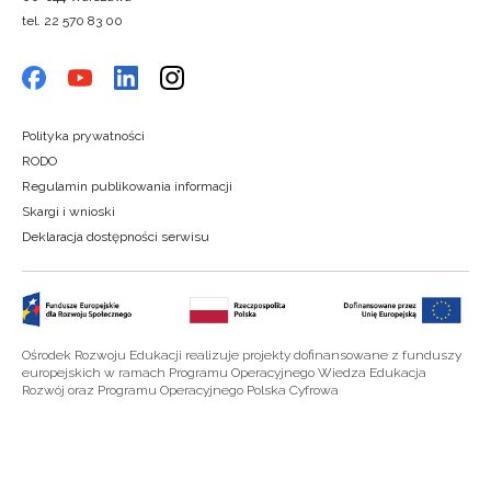
tel. 22 570 83 00
Polityka prywatności
RODO
Regulamin publikowania informacji
Skargi i wnioski
Deklaracja dostępności serwisu
Ośrodek Rozwoju Edukacji realizuje projekty dofinansowane z funduszy
europejskich w ramach Programu Operacyjnego Wiedza Edukacja
Rozwój oraz Programu Operacyjnego Polska Cyfrowa