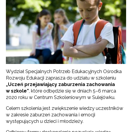
Wydział Specjalnych Potrzeb Edukacyjnych Ośrodka
Rozwoju Edukacji zaprasza do udziału w szkoleniu
„
Uczeń przejawiający zaburzenia zachowania
w szkole”
, które odbędzie się w dniach 5–6 marca
2020 roku w Centrum Szkoleniowym w Sulejówku.
Celem szkolenia jest zwiększenie wiedzy uczestników
w zakresie zaburzeń zachowania i emocji
występujących u dzieci i młodzieży.