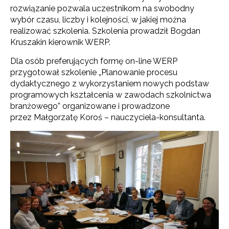
rozwiązanie pozwala uczestnikom na swobodny
wybór czasu, liczby i kolejności, w jakiej można
realizować szkolenia. Szkolenia prowadził Bogdan
Kruszakin kierownik WERP.
Dla osób preferujących formę on-line WERP
przygotował szkolenie „Planowanie procesu
dydaktycznego z wykorzystaniem nowych podstaw
programowych kształcenia w zawodach szkolnictwa
branżowego” organizowane i prowadzone
przez Małgorzatę Koroś – nauczyciela-konsultanta.