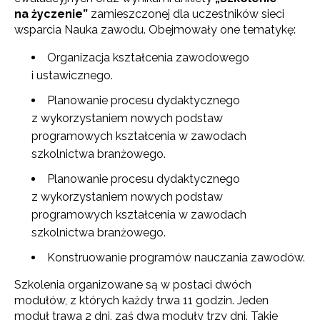
na życzenie”
zamieszczonej dla uczestników sieci
wsparcia Nauka zawodu. Obejmowały one tematykę:
Organizacja kształcenia zawodowego
i ustawicznego.
Planowanie procesu dydaktycznego
z wykorzystaniem nowych podstaw
programowych kształcenia w zawodach
szkolnictwa branżowego.
Planowanie procesu dydaktycznego
z wykorzystaniem nowych podstaw
programowych kształcenia w zawodach
szkolnictwa branżowego.
Konstruowanie programów nauczania zawodów.
Szkolenia organizowane są w postaci dwóch
modułów, z których każdy trwa 11 godzin. Jeden
moduł trawa 2 dni, zaś dwa moduły trzy dni. Takie