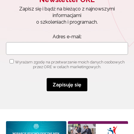
Zapisz się i bądź na bieżąco z najnowszymi
informacjami
o szkoleniach i programach.
Adres e-mail:
Wyrażam zgodę na przetwarzanie moich danych osobowych
przez ORE w celach marketingowych.
Zapisuję się