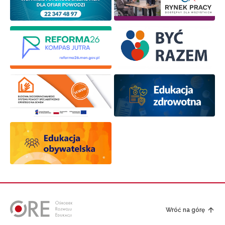
Wróć na górę