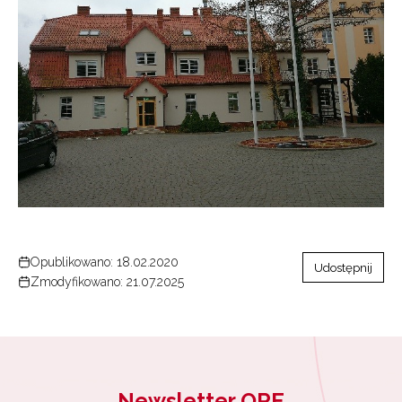
Zapisuję się
Opublikowano: 18.02.2020
Udostępnij
Zmodyfikowano: 21.07.2025
Newsletter ORE