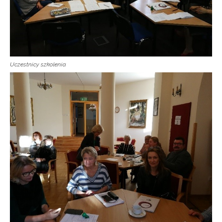
Uczestnicy szkolenia