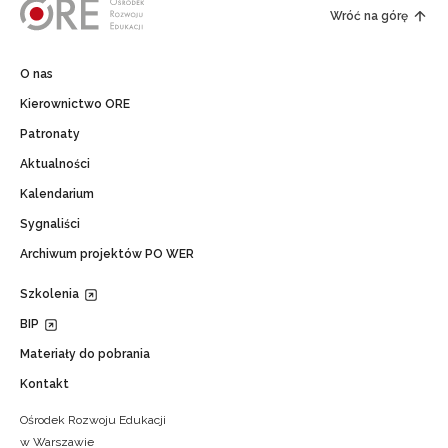
Wróć na górę
O nas
Kierownictwo ORE
Patronaty
Aktualności
Kalendarium
Sygnaliści
Archiwum projektów PO WER
Szkolenia
BIP
Materiały do pobrania
Kontakt
Ośrodek Rozwoju Edukacji
w Warszawie