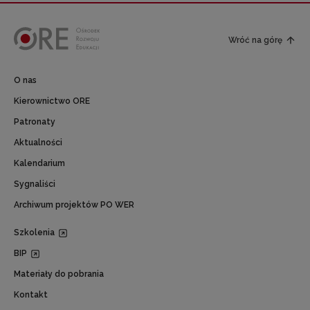
Wróć na górę
O nas
Kierownictwo ORE
Patronaty
Aktualności
Kalendarium
Sygnaliści
Archiwum projektów PO WER
Szkolenia
BIP
Materiały do pobrania
Kontakt