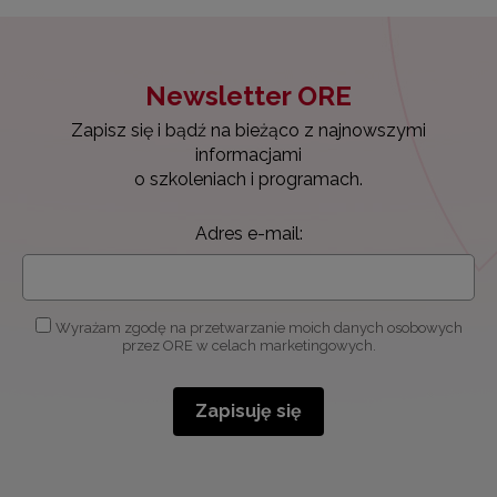
Newsletter ORE
Zapisz się i bądź na bieżąco z najnowszymi
informacjami
o szkoleniach i programach.
Adres e-mail:
Wyrażam zgodę na przetwarzanie moich danych osobowych
przez ORE w celach marketingowych.
Zapisuję się