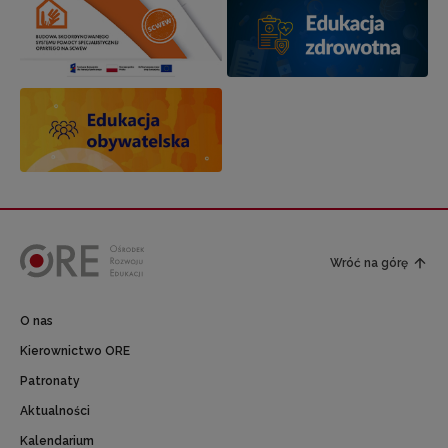
Wróć na górę
O nas
Kierownictwo ORE
Patronaty
Aktualności
Kalendarium