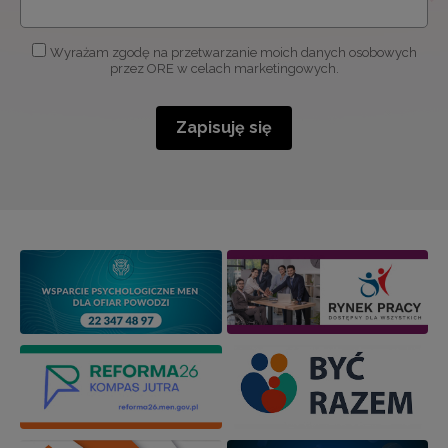
Wyrażam zgodę na przetwarzanie moich danych osobowych
przez ORE w celach marketingowych.
Zapisuję się