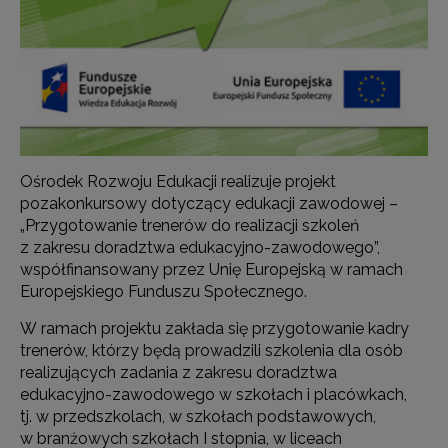
Ośrodek Rozwoju Edukacji realizuje projekt
pozakonkursowy dotyczący edukacji zawodowej –
„Przygotowanie trenerów do realizacji szkoleń
z zakresu doradztwa edukacyjno-zawodowego”,
współfinansowany przez Unię Europejską w ramach
Europejskiego Funduszu Społecznego.
W ramach projektu zakłada się przygotowanie kadry
trenerów, którzy będą prowadzili szkolenia dla osób
realizujących zadania z zakresu doradztwa
edukacyjno-zawodowego w szkołach i placówkach,
tj. w przedszkolach, w szkołach podstawowych,
w branżowych szkołach I stopnia, w liceach