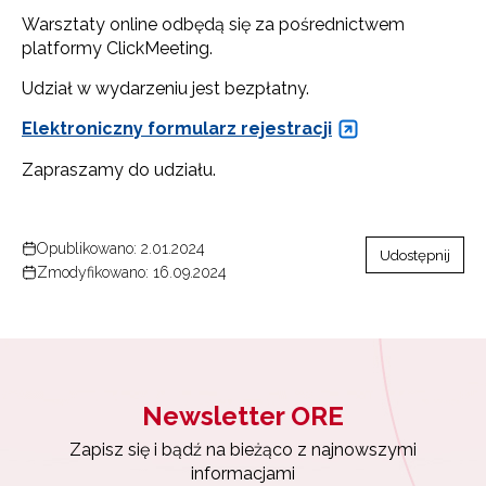
Warsztaty online odbędą się za pośrednictwem
platformy ClickMeeting.
Udział w wydarzeniu jest bezpłatny.
Elektroniczny formularz rejestracji
Zapraszamy do udziału.
Opublikowano: 2.01.2024
Udostępnij
Zmodyfikowano: 16.09.2024
Newsletter ORE
Newsletter ORE
Zapisz się i bądź na bieżąco z najnowszymi
informacjami