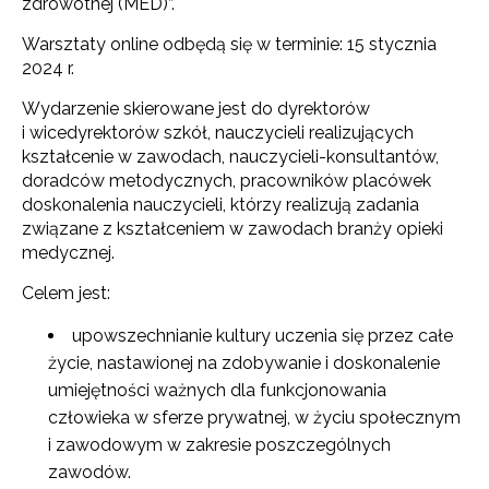
zdrowotnej (MED)”.
Warsztaty online odbędą się w terminie: 15 stycznia
2024 r.
Wydarzenie skierowane jest do dyrektorów
i wicedyrektorów szkół, nauczycieli realizujących
kształcenie w zawodach, nauczycieli-konsultantów,
doradców metodycznych, pracowników placówek
doskonalenia nauczycieli, którzy realizują zadania
związane z kształceniem w zawodach branży opieki
medycznej.
Celem jest:
upowszechnianie kultury uczenia się przez całe
życie, nastawionej na zdobywanie i doskonalenie
umiejętności ważnych dla funkcjonowania
człowieka w sferze prywatnej, w życiu społecznym
i zawodowym w zakresie poszczególnych
zawodów.