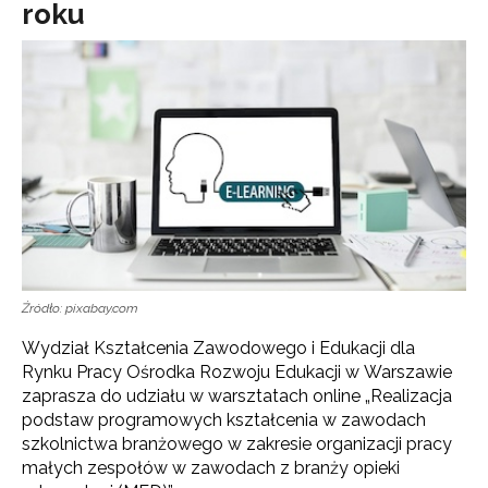
roku
Źródło: pixabay.com
Wydział Kształcenia Zawodowego i Edukacji dla
Rynku Pracy Ośrodka Rozwoju Edukacji w Warszawie
zaprasza do udziału w warsztatach online „Realizacja
podstaw programowych kształcenia w zawodach
szkolnictwa branżowego w zakresie organizacji pracy
małych zespołów w zawodach z branży opieki