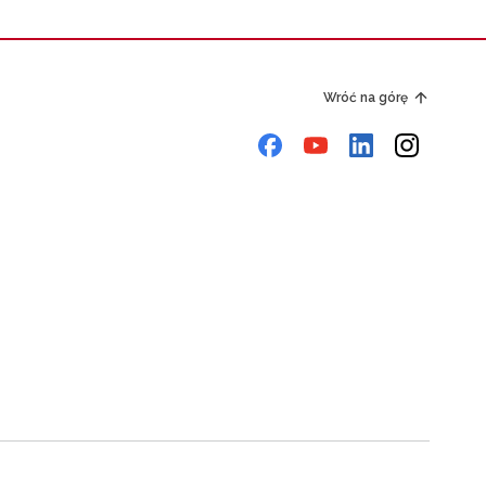
Wróć na górę