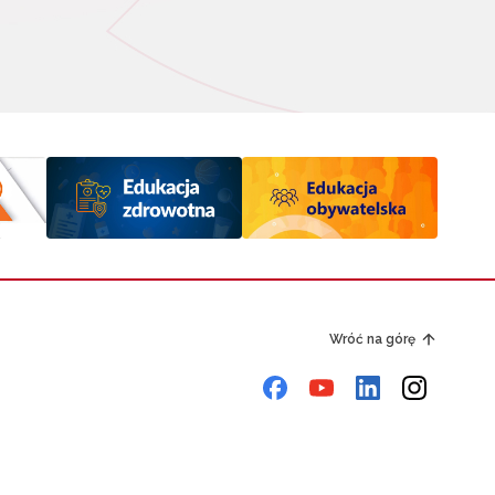
Wróć na górę