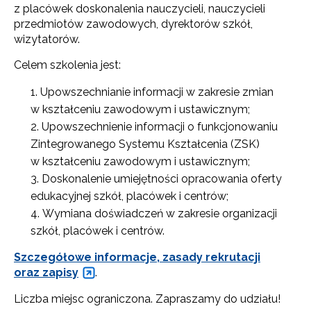
z placówek doskonalenia nauczycieli, nauczycieli
przedmiotów zawodowych, dyrektorów szkół,
wizytatorów.
Celem szkolenia jest:
Upowszechnianie informacji w zakresie zmian
w kształceniu zawodowym i ustawicznym;
Upowszechnienie informacji o funkcjonowaniu
Zintegrowanego Systemu Kształcenia (ZSK)
w kształceniu zawodowym i ustawicznym;
Doskonalenie umiejętności opracowania oferty
edukacyjnej szkół, placówek i centrów;
Wymiana doświadczeń w zakresie organizacji
szkół, placówek i centrów.
Szczegółowe informacje, zasady rekrutacji
oraz zapisy
.
Liczba miejsc ograniczona. Zapraszamy do udziału!