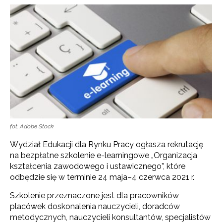
fot. Adobe Stock
Wydział Edukacji dla Rynku Pracy ogłasza rekrutację
na bezpłatne szkolenie e-learningowe „Organizacja
kształcenia zawodowego i ustawicznego”, które
odbędzie się w terminie 24 maja–4 czerwca 2021 r.
Szkolenie przeznaczone jest dla pracowników
placówek doskonalenia nauczycieli, doradców
metodycznych, nauczycieli konsultantów, specjalistów