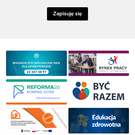
Zapisuję się