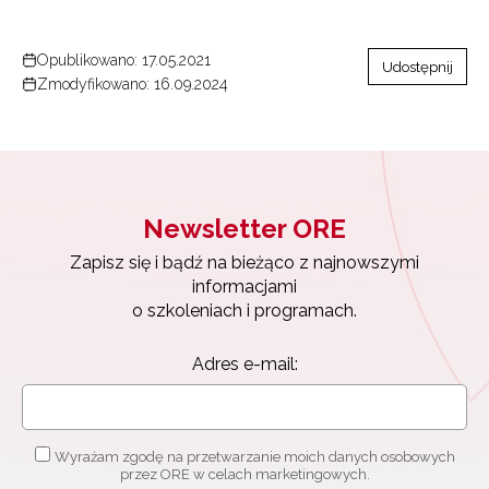
Opublikowano: 17.05.2021
Udostępnij
Zmodyfikowano: 16.09.2024
Newsletter ORE
Zapisz się i bądź na bieżąco z najnowszymi
informacjami
o szkoleniach i programach.
Adres e-mail:
Wyrażam zgodę na przetwarzanie moich danych osobowych
przez ORE w celach marketingowych.