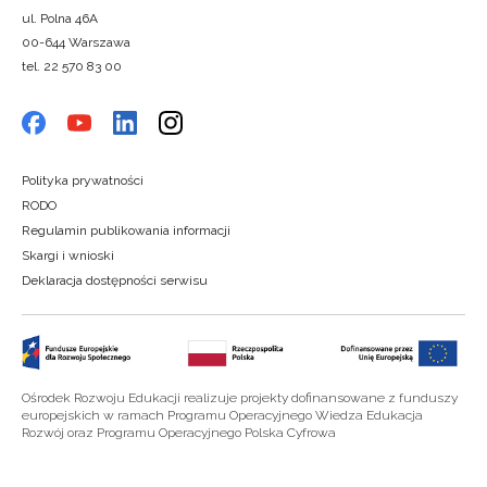
ul. Polna 46A
00-644 Warszawa
tel. 22 570 83 00
Polityka prywatności
RODO
Regulamin publikowania informacji
Skargi i wnioski
Deklaracja dostępności serwisu
Ośrodek Rozwoju Edukacji realizuje projekty dofinansowane z funduszy
europejskich w ramach Programu Operacyjnego Wiedza Edukacja
Rozwój oraz Programu Operacyjnego Polska Cyfrowa