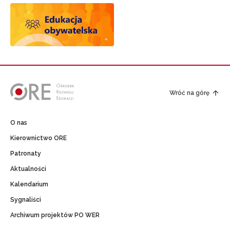
Wróć na górę
O nas
Kierownictwo ORE
Patronaty
Aktualności
Kalendarium
Sygnaliści
Archiwum projektów PO WER