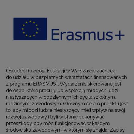
Ośrodek Rozwoju Edukacji w Warszawie zachęca
do udziału w bezpłatnych warsztatach finansowanych
z programu ERASMUS+. Wydarzenie skierowane jest
do osób, które pracują lub wspierają młodych ludzi
niesłyszących w codziennym ich życiu: szkolnym,
rodzinnym, zawodowym.
Głównym celem projektu jest
to, aby młodzi ludzie niesłyszący mieli wpływ na swój
rozwój zawodowy i byli w stanie pokonywać
przeszkody, aby móc funkcjonować w każdym
środowisku zawodowym, w którym się znajdą. Zapisy