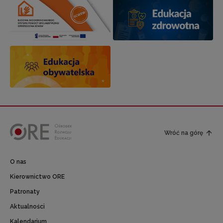
Wróć na górę
O nas
Kierownictwo ORE
Patronaty
Aktualności
Kalendarium