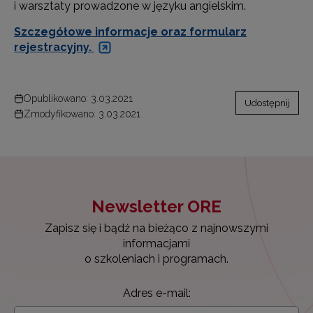
i warsztaty prowadzone w języku angielskim.
Szczegółowe informacje oraz formularz
rejestracyjny.
Opublikowano: 3.03.2021
Udostępnij
Zmodyfikowano: 3.03.2021
Newsletter ORE
Zapisz się i bądź na bieżąco z najnowszymi
informacjami
o szkoleniach i programach.
Adres e-mail: