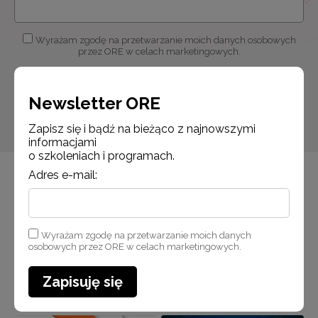
Wyrażam zgodę na przetwarzanie moich danych osobowych
przez ORE w celach marketingowych.
Zapisuję się
Newsletter ORE
Zapisz się i bądź na bieżąco z najnowszymi
informacjami
o szkoleniach i programach.
Adres e-mail:
Wyrażam zgodę na przetwarzanie moich danych
osobowych przez ORE w celach marketingowych.
Zapisuję się