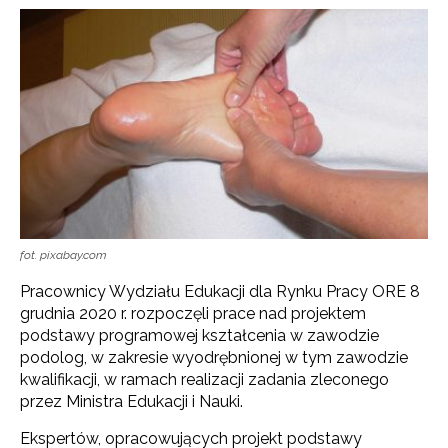
fot. pixabay.com
Pracownicy Wydziału Edukacji dla Rynku Pracy ORE 8
grudnia 2020 r. rozpoczęli prace nad projektem
podstawy programowej kształcenia w zawodzie
podolog, w zakresie wyodrębnionej w tym zawodzie
kwalifikacji, w ramach realizacji zadania zleconego
przez Ministra Edukacji i Nauki.
Ekspertów, opracowujących projekt podstawy