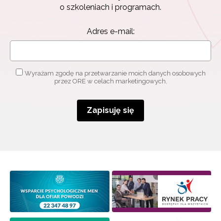
o szkoleniach i programach.
Adres e-mail:
Wyrażam zgodę na przetwarzanie moich danych osobowych
przez ORE w celach marketingowych.
Zapisuję się