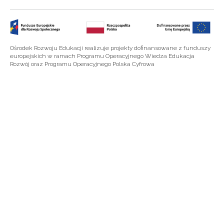
Ośrodek Rozwoju Edukacji realizuje projekty dofinansowane z funduszy
europejskich w ramach Programu Operacyjnego Wiedza Edukacja
Rozwój oraz Programu Operacyjnego Polska Cyfrowa