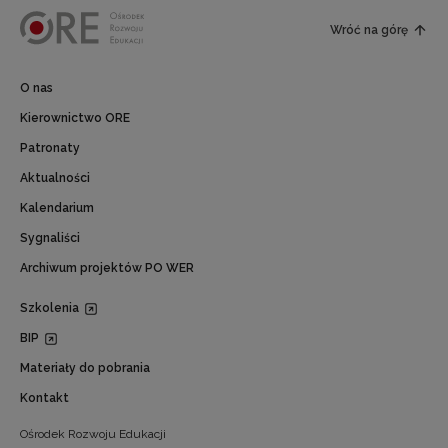
Wróć na górę
O nas
Kierownictwo ORE
Patronaty
Aktualności
Kalendarium
Sygnaliści
Archiwum projektów PO WER
Szkolenia
BIP
Materiały do pobrania
Kontakt
Ośrodek Rozwoju Edukacji