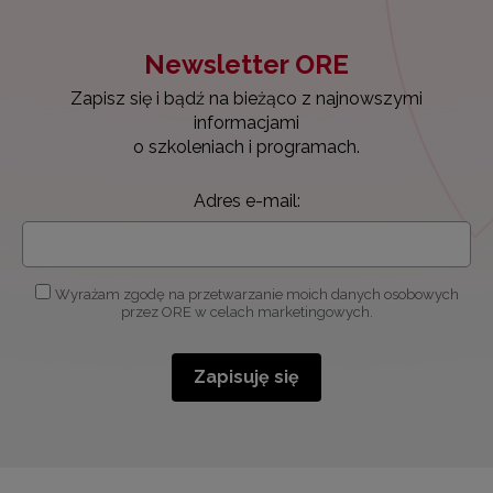
Newsletter ORE
Zapisz się i bądź na bieżąco z najnowszymi
informacjami
o szkoleniach i programach.
Adres e-mail:
Wyrażam zgodę na przetwarzanie moich danych osobowych
przez ORE w celach marketingowych.
Zapisuję się