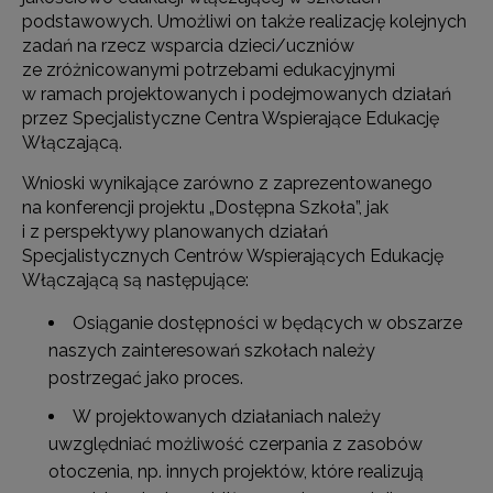
podstawowych. Umożliwi on także realizację kolejnych
zadań na rzecz wsparcia dzieci/uczniów
ze zróżnicowanymi potrzebami edukacyjnymi
w ramach projektowanych i podejmowanych działań
przez Specjalistyczne Centra Wspierające Edukację
Włączającą.
Wnioski wynikające zarówno z zaprezentowanego
na konferencji projektu „Dostępna Szkoła”, jak
i z perspektywy planowanych działań
Specjalistycznych Centrów Wspierających Edukację
Włączającą są następujące:
Osiąganie dostępności w będących w obszarze
naszych zainteresowań szkołach należy
postrzegać jako proces.
W projektowanych działaniach należy
uwzględniać możliwość czerpania z zasobów
otoczenia, np. innych projektów, które realizują