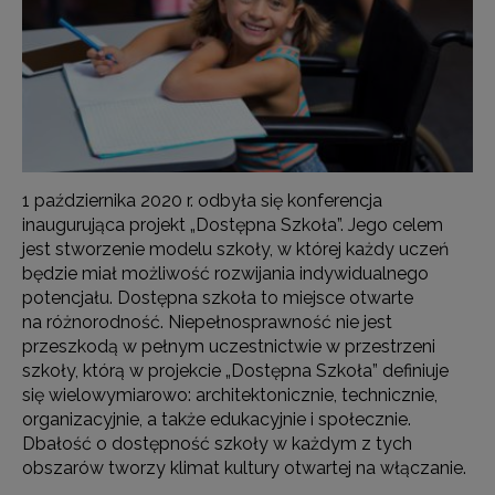
1 października 2020 r. odbyła się konferencja
inaugurująca projekt „Dostępna Szkoła”. Jego celem
jest stworzenie modelu szkoły, w której każdy uczeń
będzie miał możliwość rozwijania indywidualnego
potencjału. Dostępna szkoła to miejsce otwarte
na różnorodność. Niepełnosprawność nie jest
przeszkodą w pełnym uczestnictwie w przestrzeni
szkoły, którą w projekcie „Dostępna Szkoła” definiuje
się wielowymiarowo: architektonicznie, technicznie,
organizacyjnie, a także edukacyjnie i społecznie.
Dbałość o dostępność szkoły w każdym z tych
obszarów tworzy klimat kultury otwartej na włączanie.