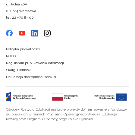
ul. Polna 46A
00-644 Warszawa
tel. 22 570 83 00
Polityka prywatności
RODO
Regulamin publikowania informacji
Skargi i wnioski
Deklaracja dostępności serwisu
Ośrodek Rozwoju Edukacji realizuje projekty dofinansowane z funduszy
europejskich w ramach Programu Operacyjnego Wiedza Edukacja
Rozwój oraz Programu Operacyjnego Polska Cyfrowa