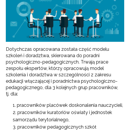
Dotychczas opracowana została część modelu
szkoleń i doradztwa, skierowana do poradni
psychologiczno-pedagogicznych. Trwają prace
zespołu ekspertów, którzy opracowują model
szkolenia i doradztwa w szczególności z zakresu
edukacji włączającej i poradnictwa psychologiczno-
pedagogicznego, dla 3 kolejnych grup pracowników,
tj. dla:
pracowników placówek doskonalenia nauczycieli,
pracowników kuratoriów oświaty i jednostek
samorządu terytorialnego,
pracowników pedagogicznych szkół