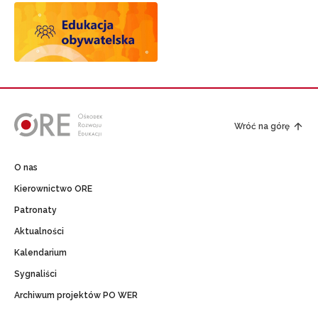
Wróć na górę
O nas
Kierownictwo ORE
Patronaty
Aktualności
Kalendarium
Sygnaliści
Archiwum projektów PO WER