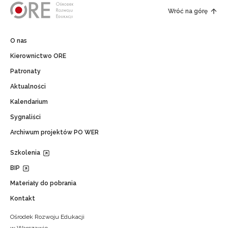
Wróć na górę
O nas
Kierownictwo ORE
Patronaty
Aktualności
Kalendarium
Sygnaliści
Archiwum projektów PO WER
Szkolenia
BIP
Materiały do pobrania
Kontakt
Ośrodek Rozwoju Edukacji