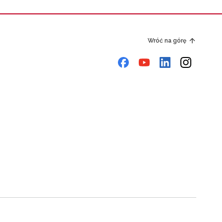
Wróć na górę