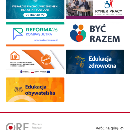
Wróć na górę