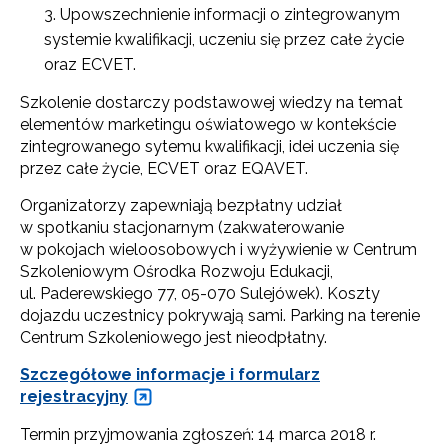
Upowszechnienie informacji o zintegrowanym
systemie kwalifikacji, uczeniu się przez całe życie
oraz ECVET.
Szkolenie dostarczy podstawowej wiedzy na temat
elementów marketingu oświatowego w kontekście
zintegrowanego sytemu kwalifikacji, idei uczenia się
przez całe życie, ECVET oraz EQAVET.
Organizatorzy zapewniają bezpłatny udział
w spotkaniu stacjonarnym (zakwaterowanie
w pokojach wieloosobowych i wyżywienie w Centrum
Szkoleniowym Ośrodka Rozwoju Edukacji,
ul. Paderewskiego 77, 05-070 Sulejówek). Koszty
dojazdu uczestnicy pokrywają sami. Parking na terenie
Centrum Szkoleniowego jest nieodpłatny.
Szczegółowe informacje i formularz
rejestracyjny
Termin przyjmowania zgłoszeń: 14 marca 2018 r.