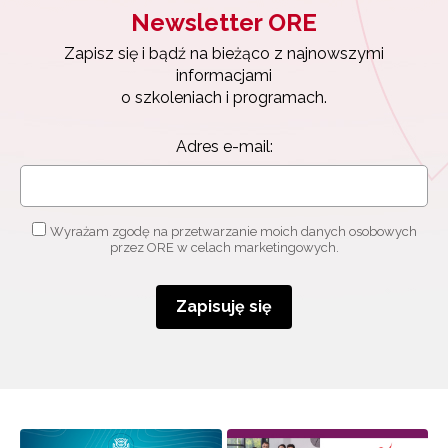
Newsletter ORE
Zapisz się i bądź na bieżąco z najnowszymi
informacjami
o szkoleniach i programach.
Adres e-mail:
Wyrażam zgodę na przetwarzanie moich danych osobowych
przez ORE w celach marketingowych.
Zapisuję się