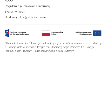
RODO
Regulamin publikowania informacji
Skargi i wnioski
Deklaracja dostępności serwisu
Ośrodek Rozwoju Edukacji realizuje projekty dofinansowane z funduszy
europejskich w ramach Programu Operacyjnego Wiedza Edukacja
Rozwój oraz Programu Operacyjnego Polska Cyfrowa