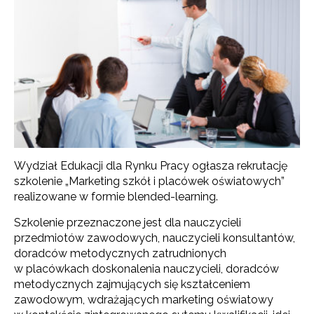
Wydział Edukacji dla Rynku Pracy ogłasza rekrutację
szkolenie „Marketing szkół i placówek oświatowych”
realizowane w formie blended-learning.
Szkolenie przeznaczone jest dla nauczycieli
przedmiotów zawodowych, nauczycieli konsultantów,
doradców metodycznych zatrudnionych
w placówkach doskonalenia nauczycieli, doradców
metodycznych zajmujących się kształceniem
zawodowym, wdrażających marketing oświatowy